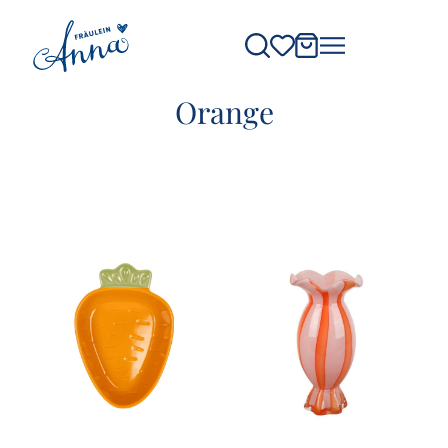
Orange