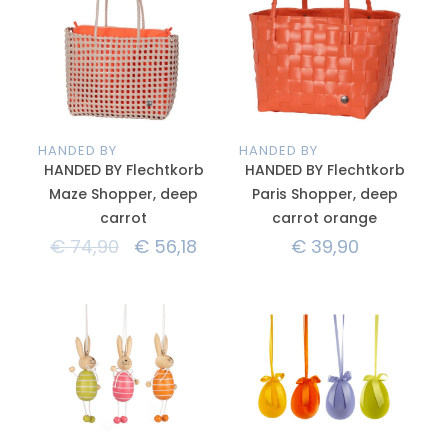
HANDED BY
HANDED BY
HANDED BY Flechtkorb
HANDED BY Flechtkorb
Maze Shopper, deep
Paris Shopper, deep
carrot
carrot orange
€
74,90
€
56,18
€
39,90