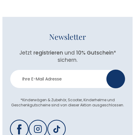
Newsletter
Jetzt
registrieren
und
10% Gutschein
*
sichern.
Newsletter
>
Anmeldung
*Kinderwägen & Zubehör, Scooter, Kinderhelme und
Geschenkgutscheine sind von dieser Aktion ausgeschlossen.