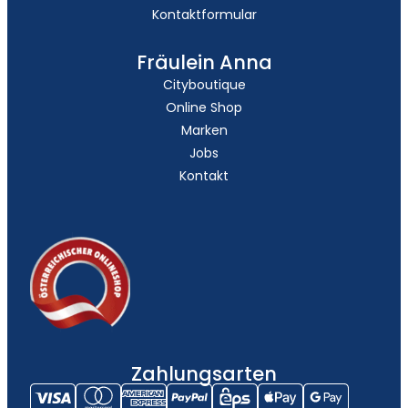
Kontaktformular
Fräulein Anna
Cityboutique
Online Shop
Marken
Jobs
Kontakt
Zahlungsarten