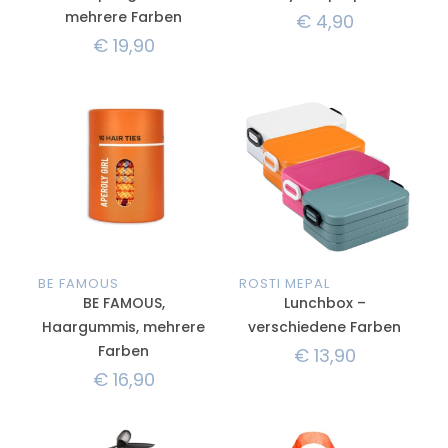
mehrere Farben
€
4,90
€
19,90
BE FAMOUS
ROSTI MEPAL
BE FAMOUS,
Lunchbox –
Haargummis, mehrere
verschiedene Farben
Farben
€
13,90
€
16,90