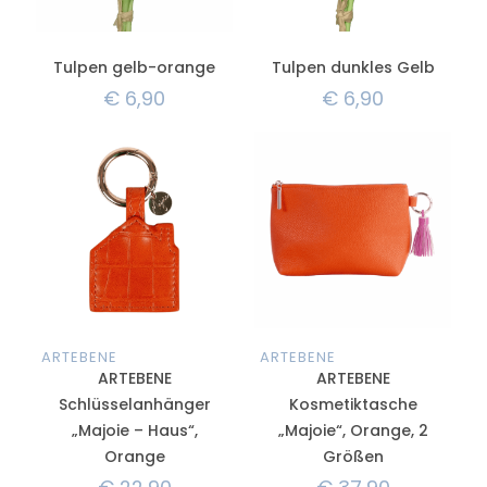
Tulpen gelb-orange
Tulpen dunkles Gelb
€
6,90
€
6,90
ARTEBENE
ARTEBENE
ARTEBENE
ARTEBENE
Schlüsselanhänger
Kosmetiktasche
„Majoie – Haus“,
„Majoie“, Orange, 2
Orange
Größen