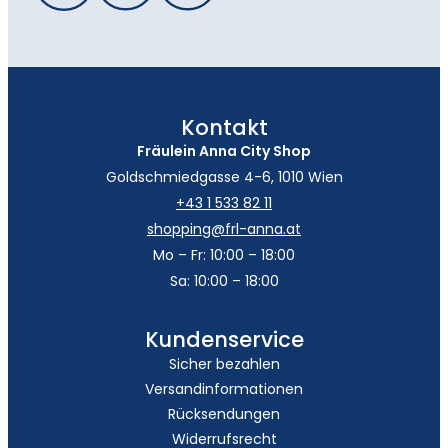
Kontakt
Fräulein Anna City Shop
Goldschmiedgasse 4-6, 1010 Wien
+43 1 533 82 11
shopping@frl-anna.at
Mo – Fr: 10:00 – 18:00
Sa: 10:00 – 18:00
Kundenservice
Sicher bezahlen
Versandinformationen
Rücksendungen
Widerrufsrecht