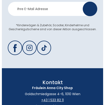
Newsletter
>
Anmeldung
*Kinderwägen & Zubehör, Scooter, Kinderhelme und
Geschenkgutscheine sind von dieser Aktion ausgeschlossen.
Kontakt
Fräulein Anna City Shop
Goldschmiedgasse 4-6, 1010 Wien
+43 1 533 82 11