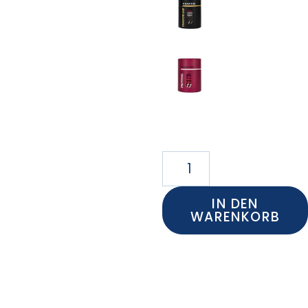
IN DEN
WARENKORB