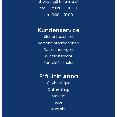
shopping@frl-anna.at
Mo – Fr: 10:00 – 18:00
Sa: 10:00 – 18:00
Kundenservice
Sicher bezahlen
Versandinformationen
Rücksendungen
Widerrufsrecht
Kontaktformular
Fräulein Anna
Cityboutique
Online Shop
Marken
Jobs
Kontakt