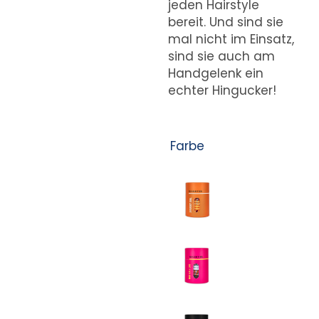
jeden Hairstyle
bereit. Und sind sie
mal nicht im Einsatz,
sind sie auch am
Handgelenk ein
echter Hingucker!
Farbe