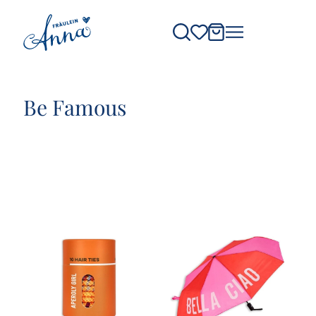
Be Famous