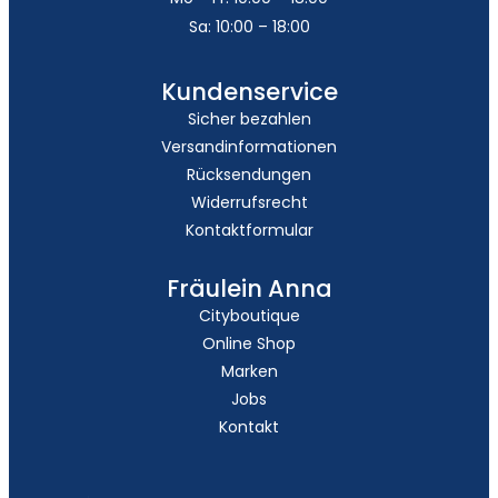
Sa: 10:00 – 18:00
Kundenservice
Sicher bezahlen
Versandinformationen
Rücksendungen
Widerrufsrecht
Kontaktformular
Fräulein Anna
Cityboutique
Online Shop
Marken
Jobs
Kontakt