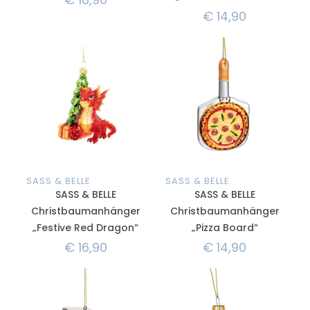
€
14,90
SASS & BELLE
SASS & BELLE
SASS & BELLE
SASS & BELLE
Christbaumanhänger
Christbaumanhänger
„Festive Red Dragon“
„Pizza Board“
€
16,90
€
14,90