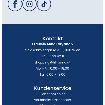
Kontakt
Fräulein Anna City Shop
Goldschmiedgasse 4-6, 1010 Wien
+43 1 533 82 11
shopping@frl-anna.at
Mo – Fr: 10:00 – 18:00
Sa: 10:00 – 18:00
Kundenservice
Sicher bezahlen
Versandinformationen