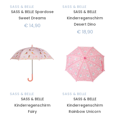
SASS & BELLE
SASS & BELLE
SASS & BELLE Spardose
SASS & BELLE
Sweet Dreams
Kinderregenschirm
Desert Dino
€
14,90
€
18,90
SASS & BELLE
SASS & BELLE
SASS & BELLE
SASS & BELLE
Kinderregenschirm
Kinderregenschirm
Fairy
Rainbow Unicorn