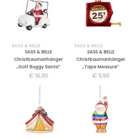
SASS & BELLE
SASS & BELLE
SASS & BELLE
SASS & BELLE
Christbaumanhänger
Christbaumanhänger
„Golf Buggy Santa“
„Tape Measure“
€
16,90
€
11,90