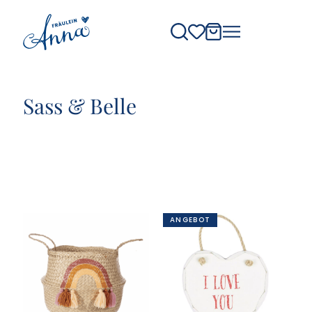
Sass & Belle
ANGEBOT