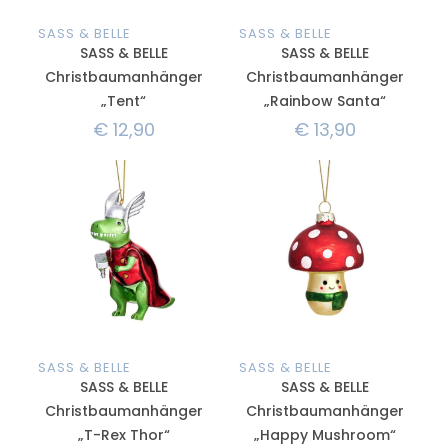
SASS & BELLE
SASS & BELLE
SASS & BELLE
SASS & BELLE
Christbaumanhänger
Christbaumanhänger
„Tent“
„Rainbow Santa“
€
12,90
€
13,90
SASS & BELLE
SASS & BELLE
SASS & BELLE
SASS & BELLE
Christbaumanhänger
Christbaumanhänger
„T-Rex Thor“
„Happy Mushroom“