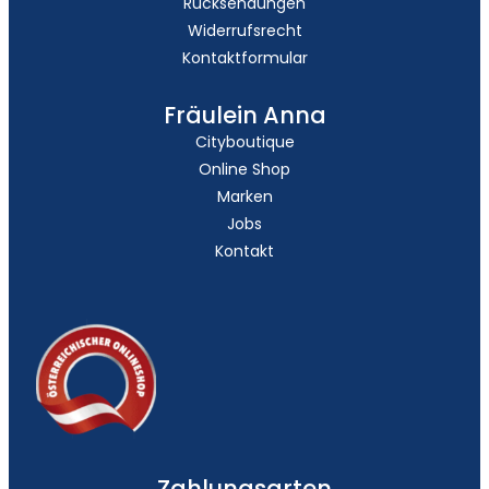
Rücksendungen
Widerrufsrecht
Kontaktformular
Fräulein Anna
Cityboutique
Online Shop
Marken
Jobs
Kontakt
Zahlungsarten