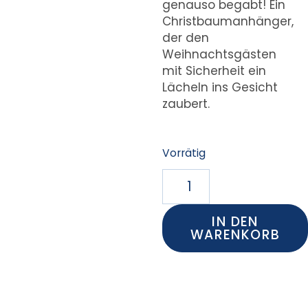
genauso begabt! Ein
Christbaumanhänger,
der den
Weihnachtsgästen
mit Sicherheit ein
Lächeln ins Gesicht
zaubert.
Vorrätig
IN DEN
WARENKORB