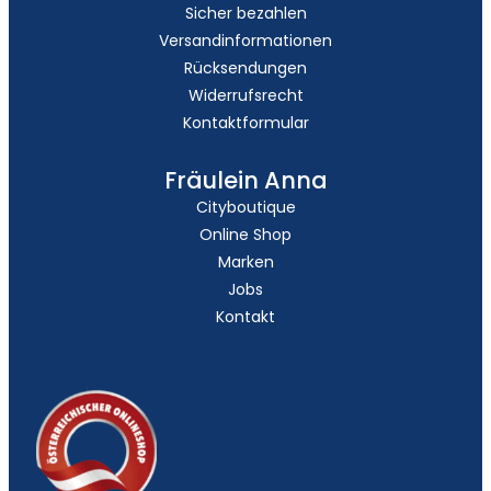
Sicher bezahlen
Versandinformationen
Rücksendungen
Widerrufsrecht
Kontaktformular
Fräulein Anna
Cityboutique
Online Shop
Marken
Jobs
Kontakt