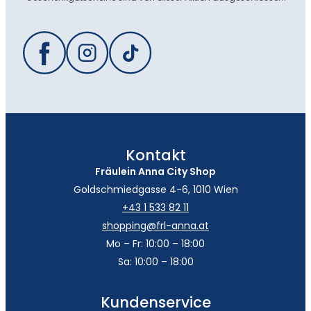
Kontakt
Fräulein Anna City Shop
Goldschmiedgasse 4-6, 1010 Wien
+43 1 533 82 11
shopping@frl-anna.at
Mo – Fr: 10:00 – 18:00
Sa: 10:00 – 18:00
Kundenservice