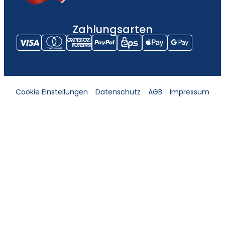
Zahlungsarten
Cookie Einstellungen
Datenschutz
AGB
Impressum