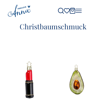
Christbaumschmuck