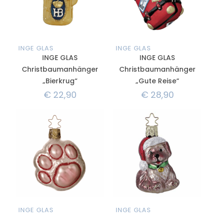
INGE GLAS
INGE GLAS
INGE GLAS
INGE GLAS
Christbaumanhänger
Christbaumanhänger
„Bierkrug“
„Gute Reise“
€
22,90
€
28,90
INGE GLAS
INGE GLAS