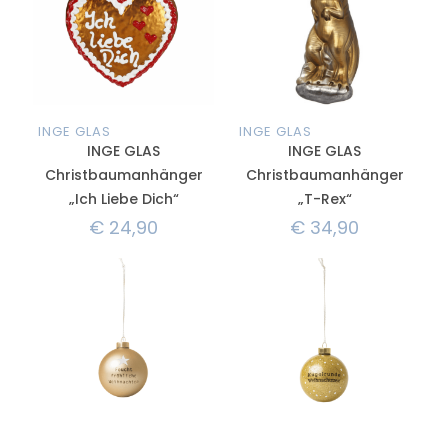
INGE GLAS
INGE GLAS
INGE GLAS
INGE GLAS
Christbaumanhänger
Christbaumanhänger
„Ich Liebe Dich“
„T-Rex“
€
24,90
€
34,90