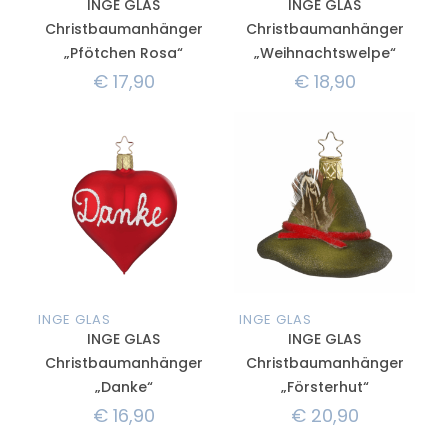
INGE GLAS
INGE GLAS
Christbaumanhänger
Christbaumanhänger
„Pfötchen Rosa“
„Weihnachtswelpe“
€
17,90
€
18,90
INGE GLAS
INGE GLAS
INGE GLAS
INGE GLAS
Christbaumanhänger
Christbaumanhänger
„Danke“
„Försterhut“
€
16,90
€
20,90