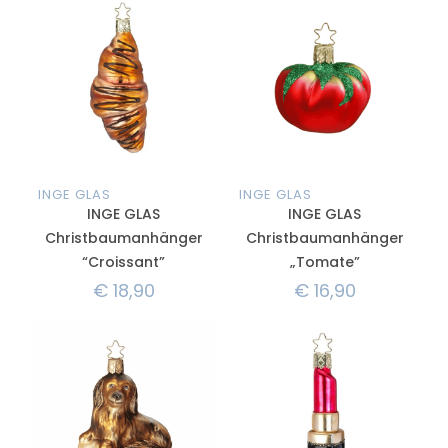
INGE GLAS
INGE GLAS
INGE GLAS
INGE GLAS
Christbaumanhänger
Christbaumanhänger
“Croissant”
„Tomate”
€
18,90
€
16,90