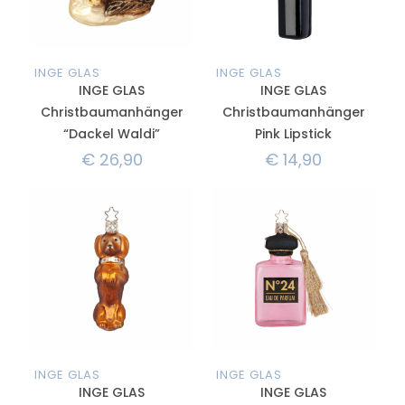
INGE GLAS
INGE GLAS
INGE GLAS
INGE GLAS
Christbaumanhänger
Christbaumanhänger
“Dackel Waldi”
Pink Lipstick
€
26,90
€
14,90
INGE GLAS
INGE GLAS
INGE GLAS
INGE GLAS