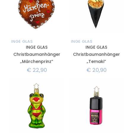
INGE GLAS
INGE GLAS
INGE GLAS
INGE GLAS
Christbaumanhänger
Christbaumanhänger
„Märchenprinz“
„Temaki“
€
22,90
€
20,90