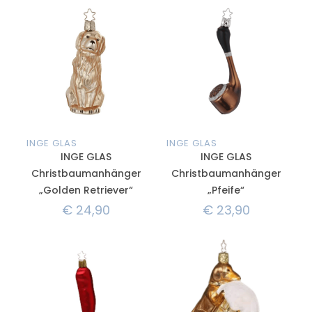
INGE GLAS
INGE GLAS
INGE GLAS
INGE GLAS
Christbaumanhänger
Christbaumanhänger
„Golden Retriever“
„Pfeife“
€
24,90
€
23,90