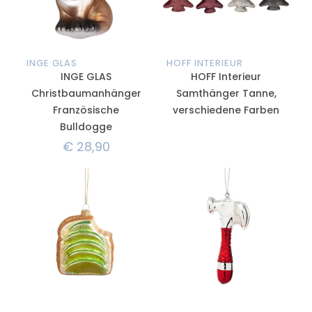
INGE GLAS
HOFF INTERIEUR
INGE GLAS
HOFF Interieur
Christbaumanhänger
Samthänger Tanne,
Französische
verschiedene Farben
Bulldogge
€
28,90