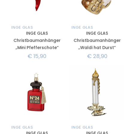
INGE GLAS
INGE GLAS
INGE GLAS
INGE GLAS
Christbaumanhänger
Christbaumanhänger
„Mini Pfefferschote“
„Waldi hat Durst“
€
15,90
€
28,90
INGE GLAS
INGE GLAS
INGE GLAS
INGE GLAS