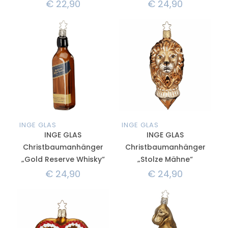
€
22,90
€
24,90
INGE GLAS
INGE GLAS
INGE GLAS
INGE GLAS
Christbaumanhänger
Christbaumanhänger
„Gold Reserve Whisky“
„Stolze Mähne“
€
24,90
€
24,90