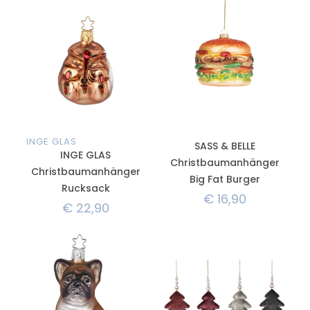
INGE GLAS
SASS & BELLE
INGE GLAS
Christbaumanhänger
Christbaumanhänger
Big Fat Burger
Rucksack
€
16,90
€
22,90