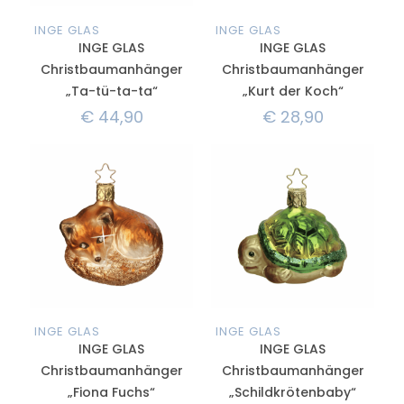
INGE GLAS
INGE GLAS
INGE GLAS
INGE GLAS
Christbaumanhänger
Christbaumanhänger
„Ta-tü-ta-ta“
„Kurt der Koch“
€
44,90
€
28,90
INGE GLAS
INGE GLAS
INGE GLAS
INGE GLAS
Christbaumanhänger
Christbaumanhänger
„Fiona Fuchs“
„Schildkrötenbaby“