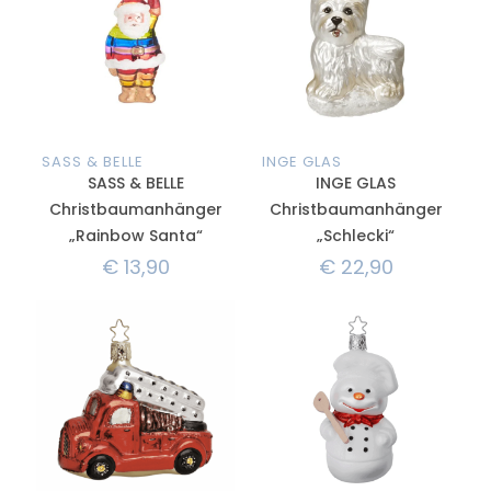
SASS & BELLE
INGE GLAS
SASS & BELLE
INGE GLAS
Christbaumanhänger
Christbaumanhänger
„Rainbow Santa“
„Schlecki“
€
13,90
€
22,90