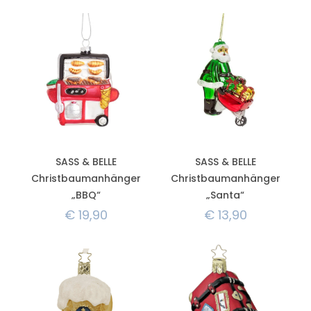
SASS & BELLE
SASS & BELLE
Christbaumanhänger
Christbaumanhänger
„BBQ“
„Santa“
€
19,90
€
13,90