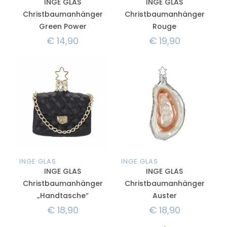
INGE GLAS
INGE GLAS
Christbaumanhänger
Christbaumanhänger
Green Power
Rouge
€
14,90
€
19,90
INGE GLAS
INGE GLAS
INGE GLAS
INGE GLAS
Christbaumanhänger
Christbaumanhänger
„Handtasche“
Auster
€
18,90
€
18,90