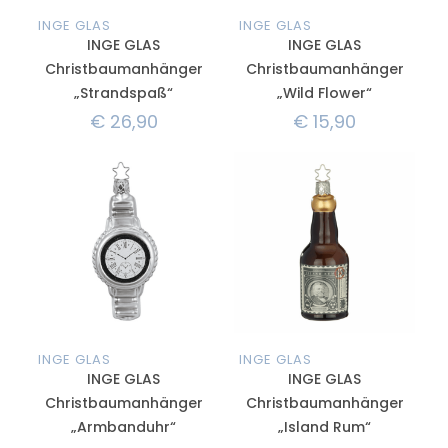
INGE GLAS
INGE GLAS
INGE GLAS
INGE GLAS
Christbaumanhänger
Christbaumanhänger
„Strandspaß“
„Wild Flower“
€
26,90
€
15,90
INGE GLAS
INGE GLAS
INGE GLAS
INGE GLAS
Christbaumanhänger
Christbaumanhänger
„Armbanduhr“
„Island Rum“