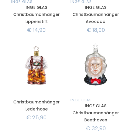
INGE GLAS
INGE GLAS
INGE GLAS
INGE GLAS
Christbaumanhänger
Christbaumanhänger
Lippenstift
Avocado
€
14,90
€
18,90
INGE GLAS
Christbaumanhänger
INGE GLAS
Lederhose
Christbaumanhänger
€
25,90
Beethoven
€
32,90