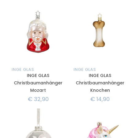
INGE GLAS
INGE GLAS
INGE GLAS
INGE GLAS
Christbaumanhänger
Christbaumanhänger
Mozart
Knochen
€
32,90
€
14,90