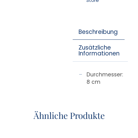
Store
Beschreibung
Zusätzliche
Informationen
Durchmesser:
8 cm
Ähnliche Produkte