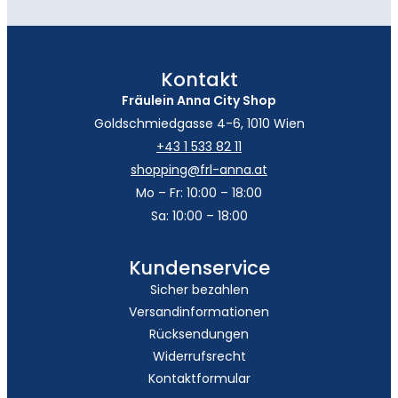
Kontakt
Fräulein Anna City Shop
Goldschmiedgasse 4-6, 1010 Wien
+43 1 533 82 11
shopping@frl-anna.at
Mo – Fr: 10:00 – 18:00
Sa: 10:00 – 18:00
Kundenservice
Sicher bezahlen
Versandinformationen
Rücksendungen
Widerrufsrecht
Kontaktformular