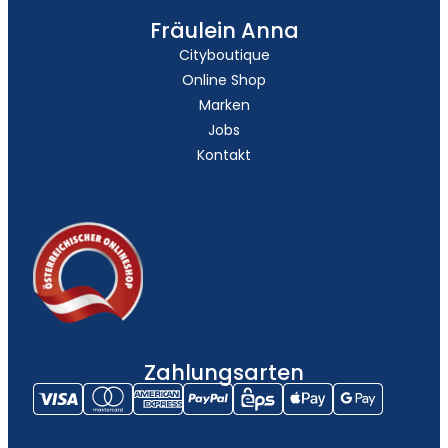
Fräulein Anna
Cityboutique
Online Shop
Marken
Jobs
Kontakt
Zahlungsarten