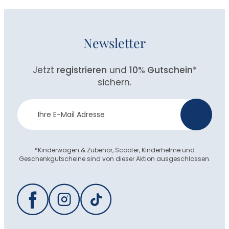
Newsletter
Jetzt
registrieren
und
10% Gutschein
*
sichern.
Newsletter
>
Anmeldung
*Kinderwägen & Zubehör, Scooter, Kinderhelme und
Geschenkgutscheine sind von dieser Aktion ausgeschlossen.