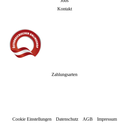
Jobs
Kontakt
Zahlungsarten
Cookie Einstellungen
Datenschutz
AGB
Impressum