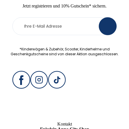
Jetzt
registrieren
und
10% Gutschein
* sichern.
Newsletter
>
Anmeldung
*Kinderwägen & Zubehör, Scooter, Kinderhelme und
Geschenkgutscheine sind von dieser Aktion ausgeschlossen.
Kontakt