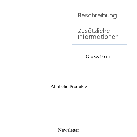
Beschreibung
Zusätzliche
Informationen
Größe: 9 cm
Ähnliche Produkte
Newsletter