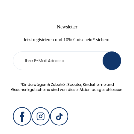
Newsletter
Jetzt
registrieren
und
10% Gutschein
* sichern.
Newsletter
>
Anmeldung
*Kinderwägen & Zubehör, Scooter, Kinderhelme und
Geschenkgutscheine sind von dieser Aktion ausgeschlossen.