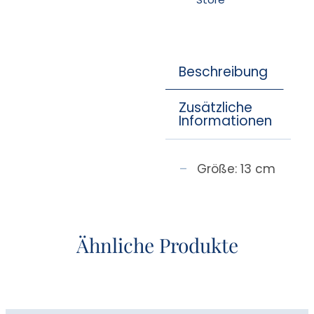
Beschreibung
Zusätzliche
Informationen
Größe: 13 cm
Ähnliche Produkte