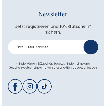
Newsletter
Jetzt
registrieren
und
10% Gutschein
*
sichern.
Newsletter
>
Anmeldung
*Kinderwägen & Zubehör, Scooter, Kinderhelme und
Geschenkgutscheine sind von dieser Aktion ausgeschlossen.