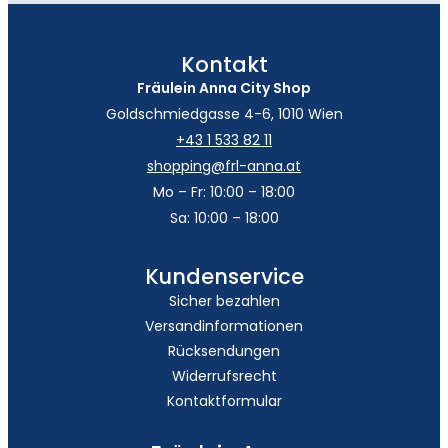
Kontakt
Fräulein Anna City Shop
Goldschmiedgasse 4-6, 1010 Wien
+43 1 533 82 11
shopping@frl-anna.at
Mo – Fr: 10:00 – 18:00
Sa: 10:00 – 18:00
Kundenservice
Sicher bezahlen
Versandinformationen
Rücksendungen
Widerrufsrecht
Kontaktformular