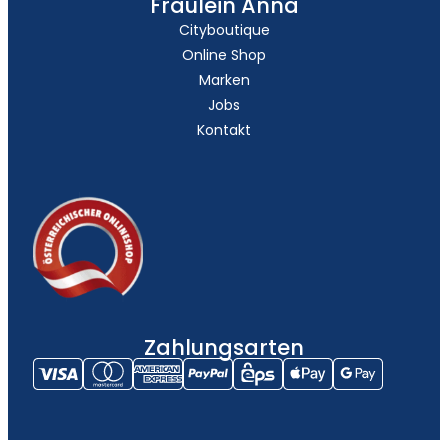
Fräulein Anna
Cityboutique
Online Shop
Marken
Jobs
Kontakt
Zahlungsarten