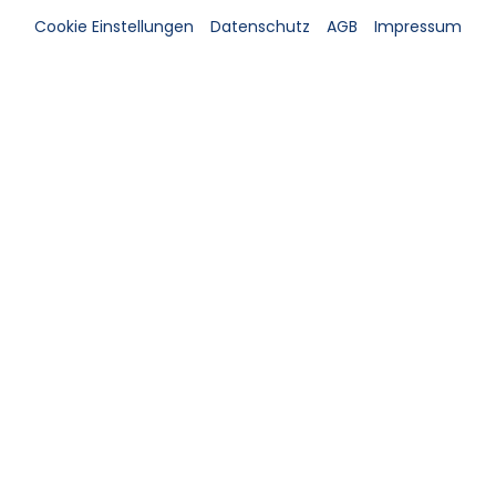
Cookie Einstellungen
Datenschutz
AGB
Impressum