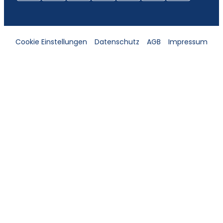
Cookie Einstellungen
Datenschutz
AGB
Impressum