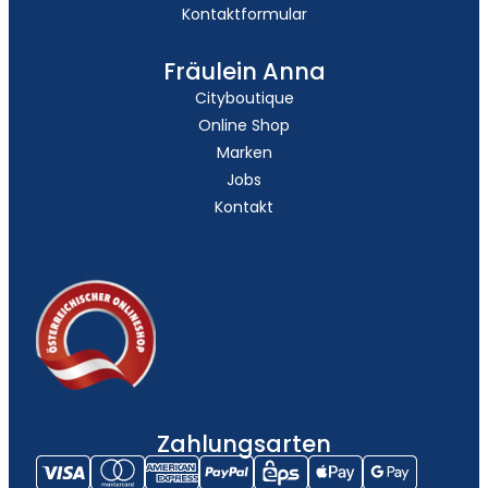
Kontaktformular
Fräulein Anna
Cityboutique
Online Shop
Marken
Jobs
Kontakt
Zahlungsarten