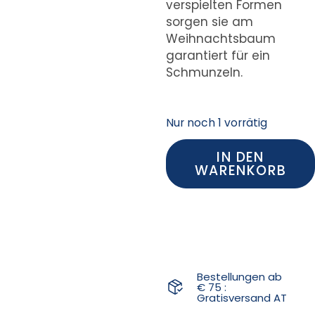
verspielten Formen
sorgen sie am
Weihnachtsbaum
garantiert für ein
Schmunzeln.
Nur noch 1 vorrätig
IN DEN
WARENKORB
Bestellungen ab
€ 75 :
Gratisversand AT