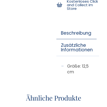
Kostenloses Click
and Collect im
Store
Beschreibung
Zusätzliche
Informationen
Größe: 12,5
cm
Ähnliche Produkte