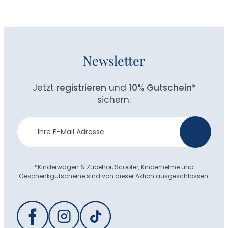
Newsletter
Jetzt
registrieren
und
10% Gutschein
*
sichern.
Newsletter
>
Anmeldung
*Kinderwägen & Zubehör, Scooter, Kinderhelme und
Geschenkgutscheine sind von dieser Aktion ausgeschlossen.