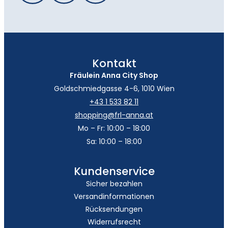
Kontakt
Fräulein Anna City Shop
Goldschmiedgasse 4-6, 1010 Wien
+43 1 533 82 11
shopping@frl-anna.at
Mo – Fr: 10:00 – 18:00
Sa: 10:00 – 18:00
Kundenservice
Sicher bezahlen
Versandinformationen
Rücksendungen
Widerrufsrecht