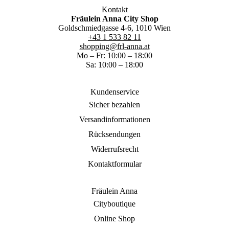
Kontakt
Fräulein Anna City Shop
Goldschmiedgasse 4-6, 1010 Wien
+43 1 533 82 11
shopping@frl-anna.at
Mo – Fr: 10:00 – 18:00
Sa: 10:00 – 18:00
Kundenservice
Sicher bezahlen
Versandinformationen
Rücksendungen
Widerrufsrecht
Kontaktformular
Fräulein Anna
Cityboutique
Online Shop