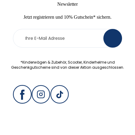
Newsletter
Jetzt
registrieren
und
10% Gutschein
* sichern.
Newsletter
>
Anmeldung
*Kinderwägen & Zubehör, Scooter, Kinderhelme und
Geschenkgutscheine sind von dieser Aktion ausgeschlossen.