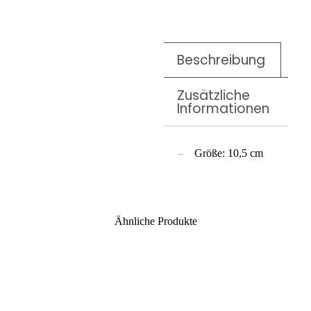
Beschreibung
Zusätzliche
Informationen
Größe: 10,5 cm
Ähnliche Produkte