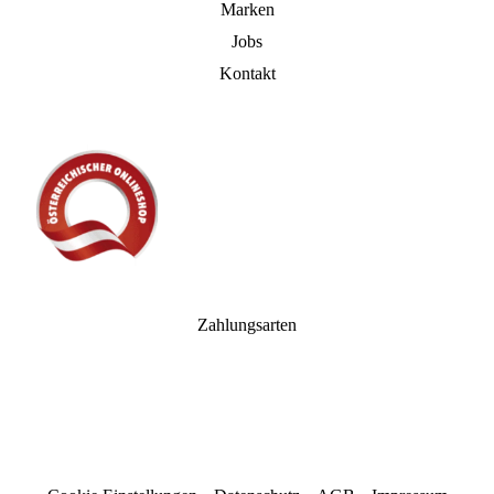
Marken
Jobs
Kontakt
Zahlungsarten