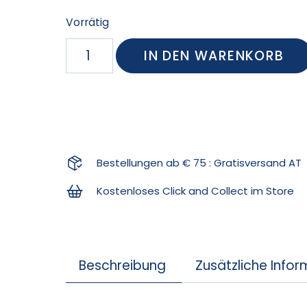
Vorrätig
IN DEN WARENKORB
Bestellungen ab € 75 : Gratisversand AT
Kostenloses Click and Collect im Store
Beschreibung
Zusätzliche Info