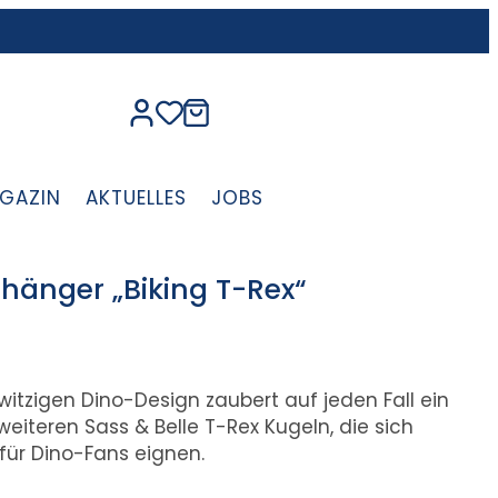
GAZIN
AKTUELLES
JOBS
hänger „Biking T-Rex“
itzigen Dino-Design zaubert auf jeden Fall ein
weiteren Sass & Belle T-Rex Kugeln, die sich
für Dino-Fans eignen.