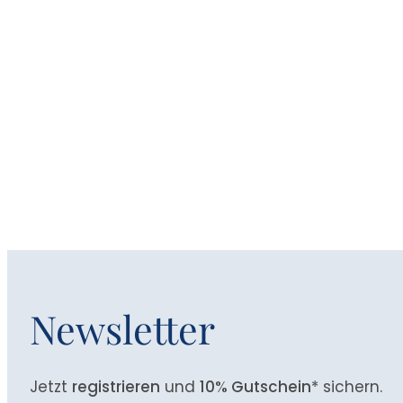
Newsletter
Jetzt
registrieren
und
10% Gutschein
* sichern.