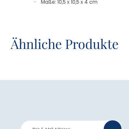
Maße: 10,5 x 10,5 x 4 cm
Ähnliche Produkte
Newsletter