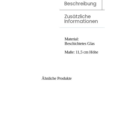
Beschreibung
Zusätzliche
Informationen
Material:
Beschichtetes Glas
Maße: 11,5 cm Höhe
Ähnliche Produkte