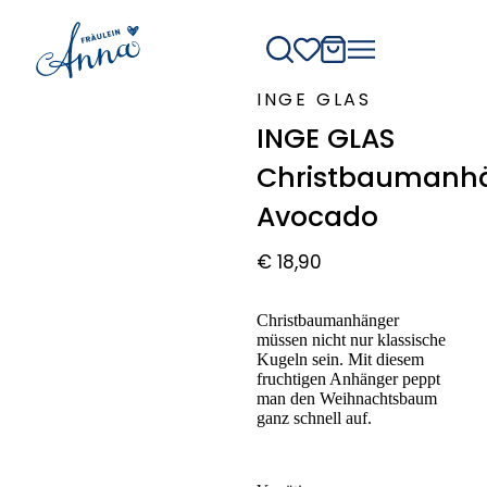
INGE GLAS
INGE GLAS
Christbaumanh
Avocado
€
18,90
Christbaumanhänger
müssen nicht nur klassische
Kugeln sein. Mit diesem
fruchtigen Anhänger peppt
man den Weihnachtsbaum
ganz schnell auf.