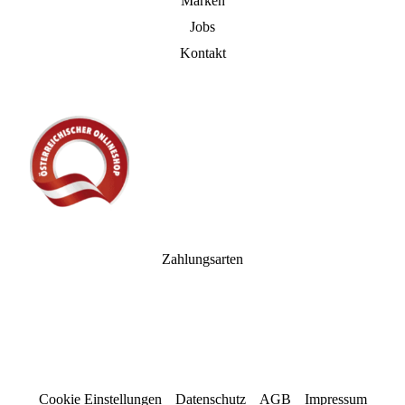
Marken
Jobs
Kontakt
Zahlungsarten
Cookie Einstellungen
Datenschutz
AGB
Impressum