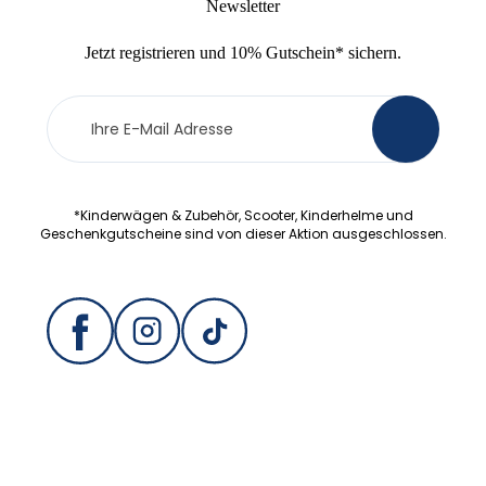
Newsletter
Jetzt
registrieren
und
10% Gutschein
* sichern.
Newsletter
>
Anmeldung
*Kinderwägen & Zubehör, Scooter, Kinderhelme und
Geschenkgutscheine sind von dieser Aktion ausgeschlossen.