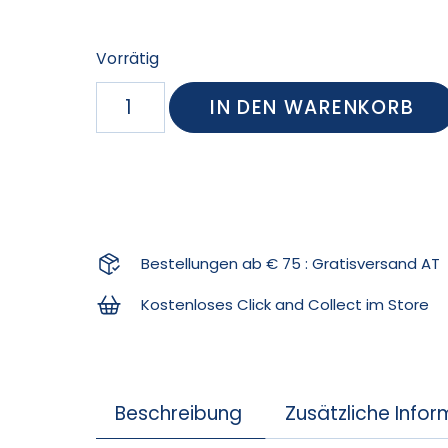
Vorrätig
IN DEN WARENKORB
Bestellungen ab € 75 : Gratisversand AT
Kostenloses Click and Collect im Store
Beschreibung
Zusätzliche Info