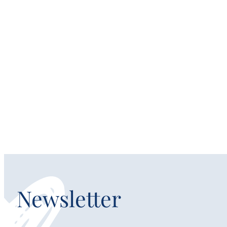
Newsletter