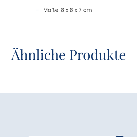
Maße: 8 x 8 x 7 cm
Ähnliche Produkte