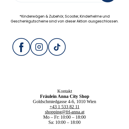
*Kinderwägen & Zubehör, Scooter, Kinderhelme und
Geschenkgutscheine sind von dieser Aktion ausgeschlossen.
Kontakt
Fräulein Anna City Shop
Goldschmiedgasse 4-6, 1010 Wien
+43 1 533 82 11
shopping@frl-anna.at
Mo – Fr: 10:00 – 18:00
Sa: 10:00 – 18:00