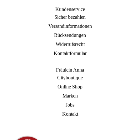
Kundenservice
Sicher bezahlen
Versandinformationen
Rücksendungen
Widerrufsrecht
Kontaktformular
Fräulein Anna
Cityboutique
Online Shop
Marken
Jobs
Kontakt