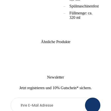
Spülmaschinenfest
Füllmenge: ca.
320 ml
Ähnliche Produkte
Newsletter
Jetzt
registrieren
und
10% Gutschein
* sichern.
Newsletter
>
Anmeldung