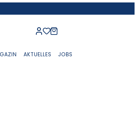
GAZIN
AKTUELLES
JOBS