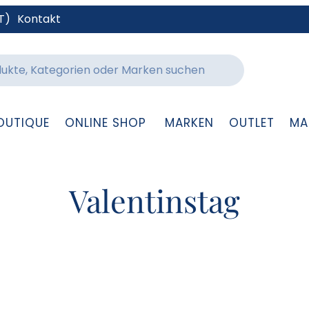
T)
Kontakt
OUTIQUE
ONLINE SHOP
MARKEN
OUTLET
MA
Valentinstag