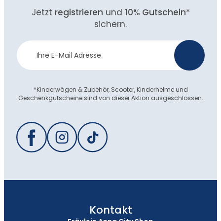
Jetzt
registrieren
und
10% Gutschein
*
sichern.
Newsletter
>
Anmeldung
*Kinderwägen & Zubehör, Scooter, Kinderhelme und
Geschenkgutscheine sind von dieser Aktion ausgeschlossen.
Kontakt