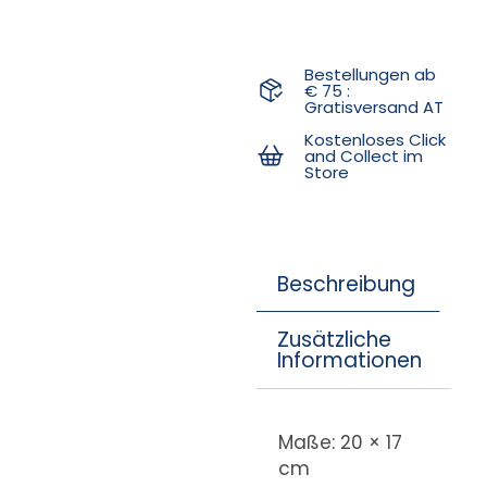
Bestellungen ab
€ 75 :
Gratisversand AT
Kostenloses Click
and Collect im
Store
Beschreibung
Zusätzliche
Informationen
Maße: 20 × 17
cm