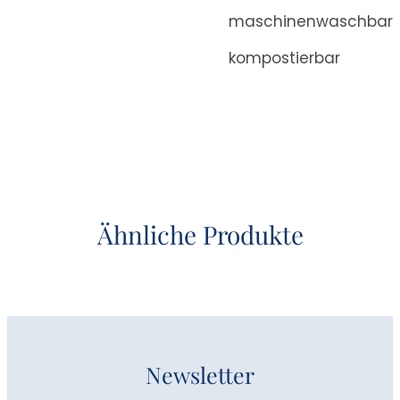
maschinenwaschbar
kompostierbar
Ähnliche Produkte
Newsletter