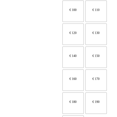
€ 100
€ 110
€ 120
€ 130
€ 140
€ 150
€ 160
€ 170
€ 180
€ 190