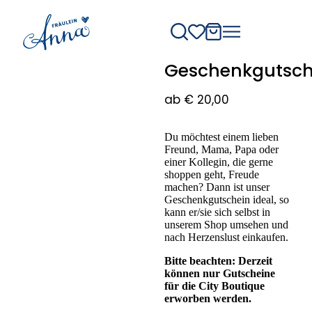
Geschenkgutsch
ab
€
20,00
Du möchtest einem lieben
Freund, Mama, Papa oder
einer Kollegin, die gerne
shoppen geht, Freude
machen? Dann ist unser
Geschenkgutschein ideal, so
kann er/sie sich selbst in
unserem Shop umsehen und
nach Herzenslust einkaufen.
Bitte beachten: Derzeit
können nur Gutscheine
für die City Boutique
erworben werden.