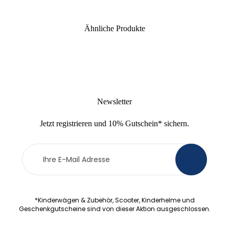
Ähnliche Produkte
Newsletter
Jetzt
registrieren
und
10% Gutschein
* sichern.
Newsletter
>
Anmeldung
*Kinderwägen & Zubehör, Scooter, Kinderhelme und
Geschenkgutscheine sind von dieser Aktion ausgeschlossen.