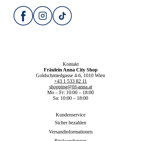
Kontakt
Fräulein Anna City Shop
Goldschmiedgasse 4-6, 1010 Wien
+43 1 533 82 11
shopping@frl-anna.at
Mo – Fr: 10:00 – 18:00
Sa: 10:00 – 18:00
Kundenservice
Sicher bezahlen
Versandinformationen
Rücksendungen