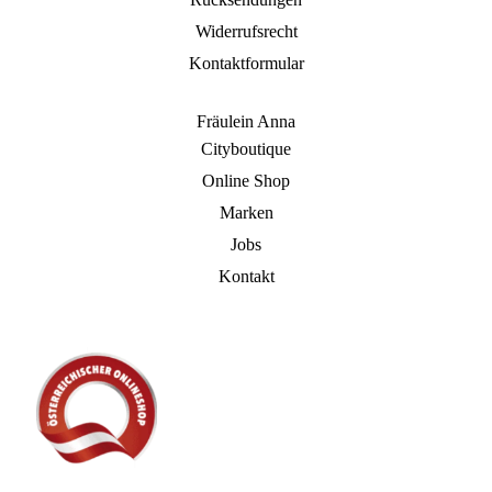
Widerrufsrecht
Kontaktformular
Fräulein Anna
Cityboutique
Online Shop
Marken
Jobs
Kontakt