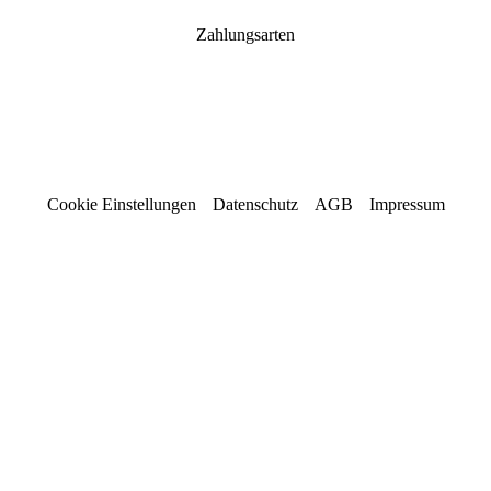
Zahlungsarten
Cookie Einstellungen
Datenschutz
AGB
Impressum