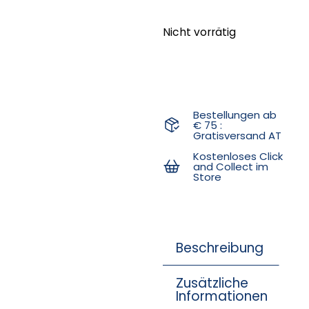
Nicht vorrätig
Bestellungen ab
€ 75 :
Gratisversand AT
Kostenloses Click
and Collect im
Store
Beschreibung
Zusätzliche
Informationen