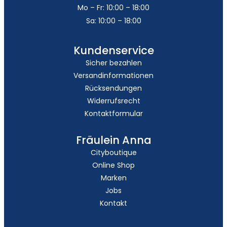
Mo – Fr: 10:00 – 18:00
Sa: 10:00 – 18:00
Kundenservice
Sicher bezahlen
Versandinformationen
Rücksendungen
Widerrufsrecht
Kontaktformular
Fräulein Anna
Cityboutique
Online Shop
Marken
Jobs
Kontakt