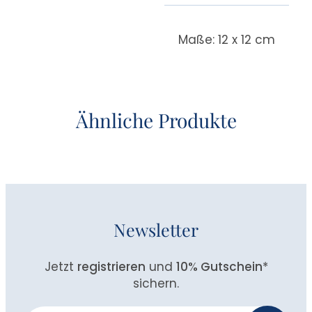
Maße: 12 x 12 cm
Ähnliche Produkte
Newsletter
Jetzt
registrieren
und
10% Gutschein
*
sichern.