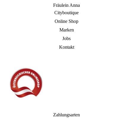
Fräulein Anna
Cityboutique
Online Shop
Marken
Jobs
Kontakt
Zahlungsarten