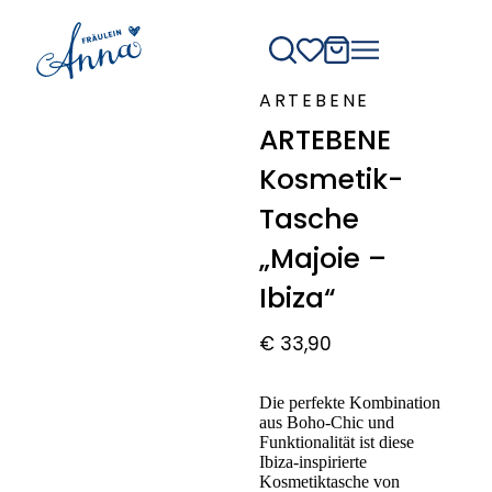
ARTEBENE
ARTEBENE
Kosmetik-
Tasche
„Majoie –
Ibiza“
€
33,90
Die perfekte Kombination
aus Boho-Chic und
Funktionalität ist diese
Ibiza-inspirierte
Kosmetiktasche von