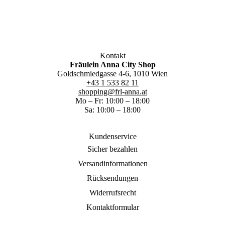
Kontakt
Fräulein Anna City Shop
Goldschmiedgasse 4-6, 1010 Wien
+43 1 533 82 11
shopping@frl-anna.at
Mo – Fr: 10:00 – 18:00
Sa: 10:00 – 18:00
Kundenservice
Sicher bezahlen
Versandinformationen
Rücksendungen
Widerrufsrecht
Kontaktformular