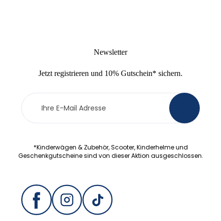
Newsletter
Jetzt
registrieren
und
10% Gutschein
* sichern.
Newsletter
>
Anmeldung
*Kinderwägen & Zubehör, Scooter, Kinderhelme und
Geschenkgutscheine sind von dieser Aktion ausgeschlossen.