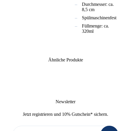
Durchmesser: ca.
8,5 cm
Spülmaschinenfest
Füllmenge: ca.
320ml
Ähnliche Produkte
Newsletter
Jetzt
registrieren
und
10% Gutschein
* sichern.
Newsletter