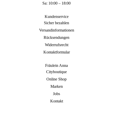
Sa: 10:00 – 18:00
Kundenservice
Sicher bezahlen
Versandinformationen
Rücksendungen
Widerrufsrecht
Kontaktformular
Fräulein Anna
Cityboutique
Online Shop
Marken
Jobs
Kontakt