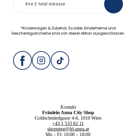
>
Anmeldung
*Kinderwägen & Zubehör, Scooter, Kinderhelme und
Geschenkgutscheine sind von dieser Aktion ausgeschlossen.
Kontakt
Fräulein Anna City Shop
Goldschmiedgasse 4-6, 1010 Wien
+43 1 533 82 11
shopping@frl-anna.at
Mo – Fr: 10:00 – 18:00