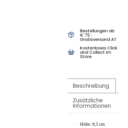
Bestellungen ab
€ 75 :
Gratisversand AT
Kostenloses Click
and Collect im
Store
Beschreibung
Zusätzliche
Informationen
Höhe: 8,5 cm