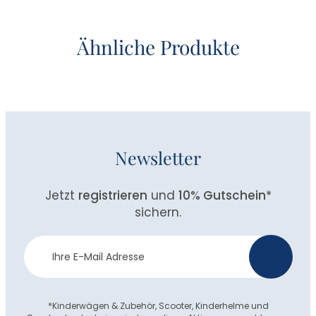
Ähnliche Produkte
Newsletter
Jetzt
registrieren
und
10% Gutschein
*
sichern.
Newsletter
>
Anmeldung
*Kinderwägen & Zubehör, Scooter, Kinderhelme und