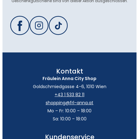
Geschenkgutscheine sind von dieser Aktion ausgeschlossen.
Kontakt
Fräulein Anna City Shop
Goldschmiedgasse 4-6, 1010 Wien
+43 1 533 82 11
shopping@frl-anna.at
Mo – Fr: 10:00 – 18:00
Sa: 10:00 – 18:00
Kundenservice