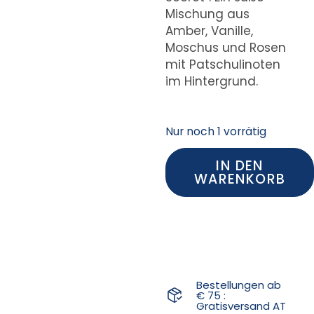
Mischung aus
Amber, Vanille,
Moschus und Rosen
mit Patschulinoten
im Hintergrund.
Nur noch 1 vorrätig
IN DEN
WARENKORB
Bestellungen ab
€ 75 :
Gratisversand AT