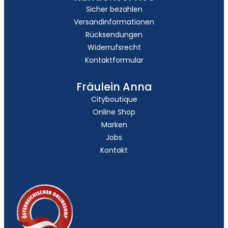
Sicher bezahlen
Versandinformationen
Rücksendungen
Widerrufsrecht
Kontaktformular
Fräulein Anna
Cityboutique
Online Shop
Marken
Jobs
Kontakt