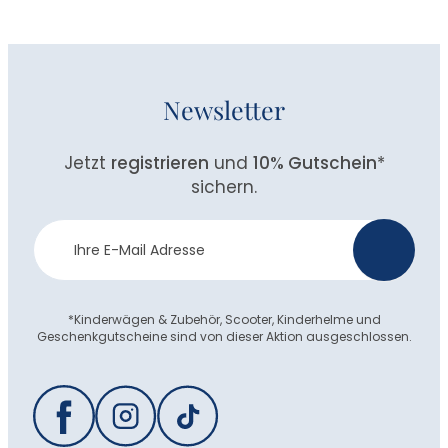
Newsletter
Jetzt
registrieren
und
10% Gutschein
*
sichern.
Newsletter
>
Anmeldung
*Kinderwägen & Zubehör, Scooter, Kinderhelme und
Geschenkgutscheine sind von dieser Aktion ausgeschlossen.