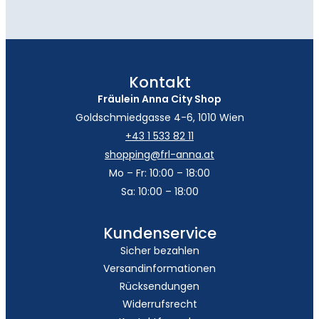
Kontakt
Fräulein Anna City Shop
Goldschmiedgasse 4-6, 1010 Wien
+43 1 533 82 11
shopping@frl-anna.at
Mo – Fr: 10:00 – 18:00
Sa: 10:00 – 18:00
Kundenservice
Sicher bezahlen
Versandinformationen
Rücksendungen
Widerrufsrecht