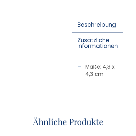
Beschreibung
Zusätzliche
Informationen
Maße: 4,3 x
4,3 cm
Ähnliche Produkte