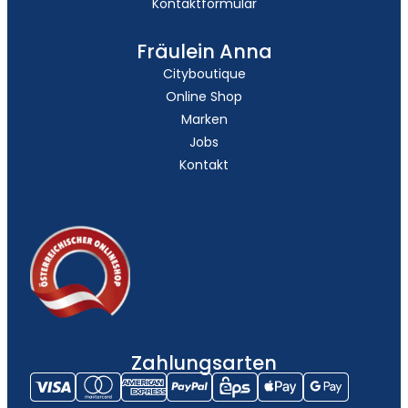
Kontaktformular
Fräulein Anna
Cityboutique
Online Shop
Marken
Jobs
Kontakt
Zahlungsarten