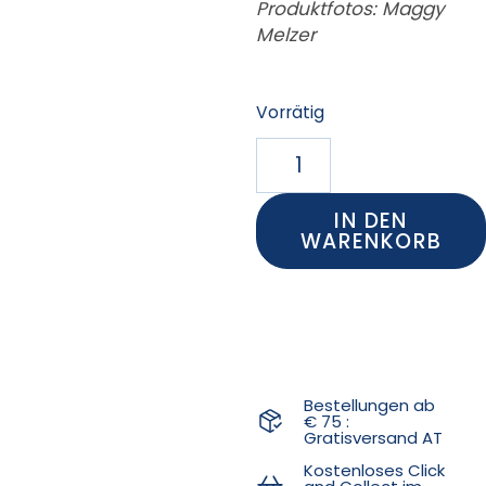
Produktfotos: Maggy
Melzer
Vorrätig
IN DEN
WARENKORB
Bestellungen ab
€ 75 :
Gratisversand AT
Kostenloses Click