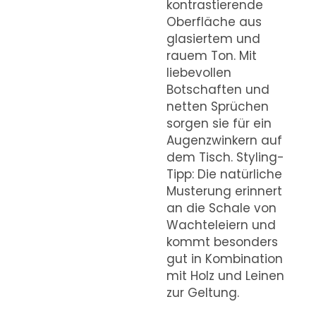
kontrastierende
Oberfläche aus
glasiertem und
rauem Ton. Mit
liebevollen
Botschaften und
netten Sprüchen
sorgen sie für ein
Augenzwinkern auf
dem Tisch. Styling-
Tipp: Die natürliche
Musterung erinnert
an die Schale von
Wachteleiern und
kommt besonders
gut in Kombination
mit Holz und Leinen
zur Geltung.