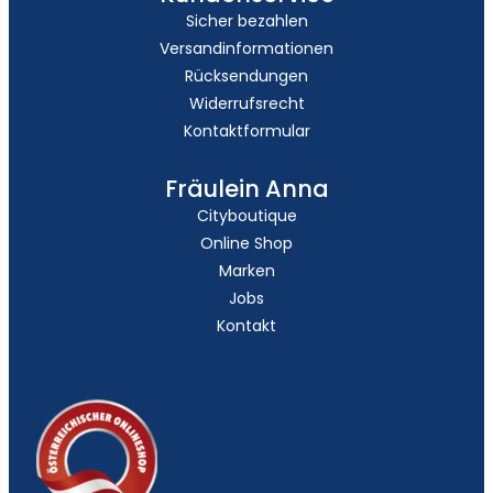
Sicher bezahlen
Versandinformationen
Rücksendungen
Widerrufsrecht
Kontaktformular
Fräulein Anna
Cityboutique
Online Shop
Marken
Jobs
Kontakt