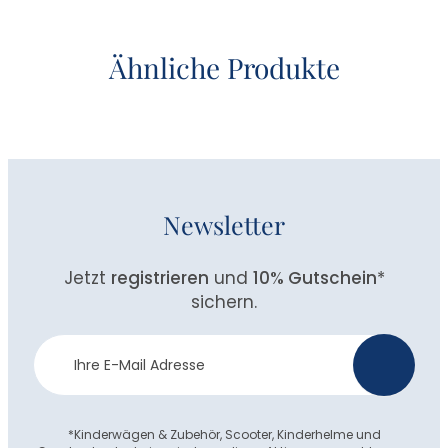
Ähnliche Produkte
Newsletter
Jetzt
registrieren
und
10% Gutschein
*
sichern.
Newsletter
>
Anmeldung
*Kinderwägen & Zubehör, Scooter, Kinderhelme und