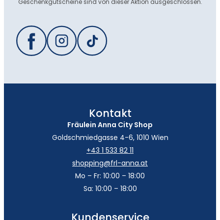
Geschenkgutscheine sind von dieser Aktion ausgeschlossen.
Kontakt
Fräulein Anna City Shop
Goldschmiedgasse 4-6, 1010 Wien
+43 1 533 82 11
shopping@frl-anna.at
Mo – Fr: 10:00 – 18:00
Sa: 10:00 – 18:00
Kundenservice