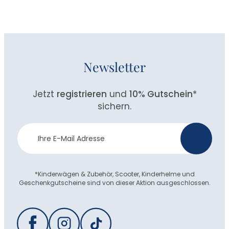
Newsletter
Jetzt
registrieren
und
10% Gutschein
*
sichern.
Newsletter
>
Anmeldung
*Kinderwägen & Zubehör, Scooter, Kinderhelme und
Geschenkgutscheine sind von dieser Aktion ausgeschlossen.