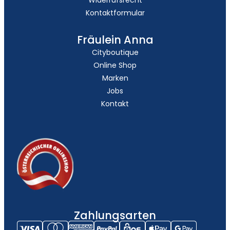
Kontaktformular
Fräulein Anna
Cityboutique
Online Shop
Marken
Jobs
Kontakt
Zahlungsarten