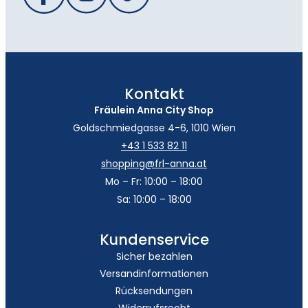
Kontakt
Fräulein Anna City Shop
Goldschmiedgasse 4-6, 1010 Wien
+43 1 533 82 11
shopping@frl-anna.at
Mo – Fr: 10:00 – 18:00
Sa: 10:00 – 18:00
Kundenservice
Sicher bezahlen
Versandinformationen
Rücksendungen
Widerrufsrecht