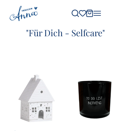
"Für Dich - Selfcare"