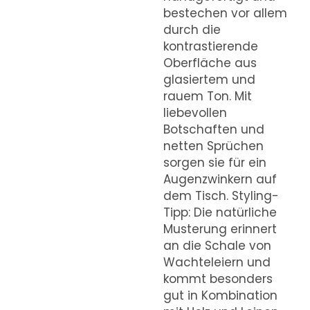
bestechen vor allem
durch die
kontrastierende
Oberfläche aus
glasiertem und
rauem Ton. Mit
liebevollen
Botschaften und
netten Sprüchen
sorgen sie für ein
Augenzwinkern auf
dem Tisch. Styling-
Tipp: Die natürliche
Musterung erinnert
an die Schale von
Wachteleiern und
kommt besonders
gut in Kombination