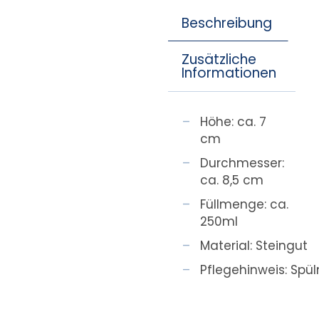
Beschreibung
Zusätzliche
Informationen
Höhe: ca. 7
cm
Durchmesser:
ca. 8,5 cm
Füllmenge: ca.
250ml
Material: Steingut
Pflegehinweis: Spü