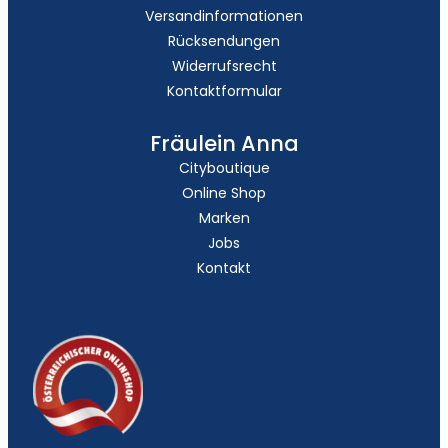
Versandinformationen
Rücksendungen
Widerrufsrecht
Kontaktformular
Fräulein Anna
Cityboutique
Online Shop
Marken
Jobs
Kontakt