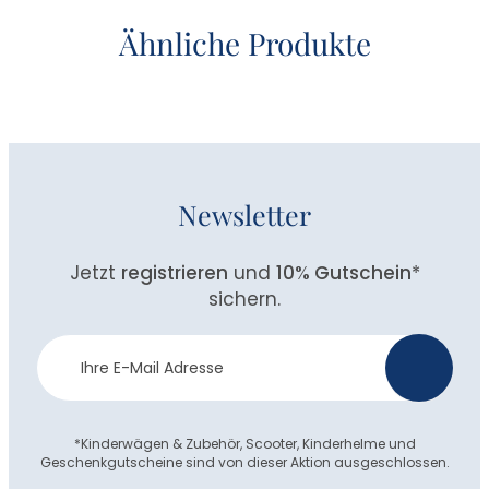
Ähnliche Produkte
Newsletter
Jetzt
registrieren
und
10% Gutschein
*
sichern.
Newsletter
>
Anmeldung
*Kinderwägen & Zubehör, Scooter, Kinderhelme und
Geschenkgutscheine sind von dieser Aktion ausgeschlossen.