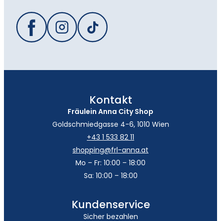
Kontakt
Fräulein Anna City Shop
Goldschmiedgasse 4-6, 1010 Wien
+43 1 533 82 11
shopping@frl-anna.at
Mo – Fr: 10:00 – 18:00
Sa: 10:00 – 18:00
Kundenservice
Sicher bezahlen