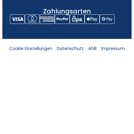
Zahlungsarten
Cookie Einstellungen
Datenschutz
AGB
Impressum