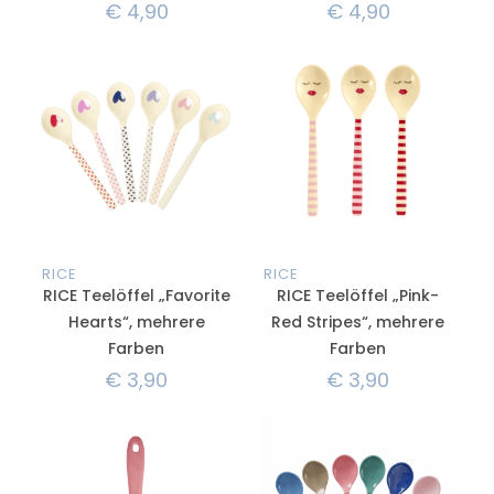
€
4,90
€
4,90
RICE
RICE
RICE Teelöffel „Favorite
RICE Teelöffel „Pink-
Hearts“, mehrere
Red Stripes“, mehrere
Farben
Farben
€
3,90
€
3,90