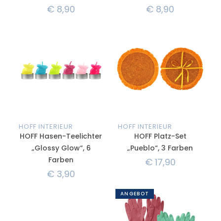
€
8,90
€
8,90
HOFF INTERIEUR
HOFF INTERIEUR
HOFF Hasen-Teelichter
HOFF Platz-Set
„Glossy Glow“, 6
„Pueblo“, 3 Farben
Farben
€
17,90
€
3,90
ANGEBOT