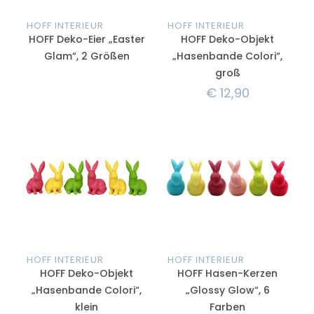
HOFF INTERIEUR
HOFF INTERIEUR
HOFF Deko-Eier „Easter
HOFF Deko-Objekt
Glam“, 2 Größen
„Hasenbande Colori“,
groß
€
12,90
HOFF INTERIEUR
HOFF INTERIEUR
HOFF Deko-Objekt
HOFF Hasen-Kerzen
„Hasenbande Colori“,
„Glossy Glow“, 6
klein
Farben