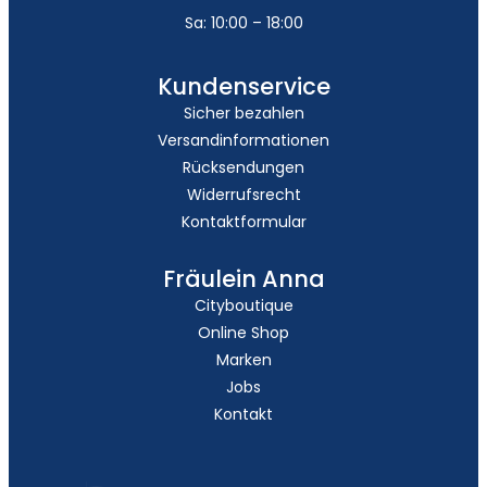
Sa: 10:00 – 18:00
Kundenservice
Sicher bezahlen
Versandinformationen
Rücksendungen
Widerrufsrecht
Kontaktformular
Fräulein Anna
Cityboutique
Online Shop
Marken
Jobs
Kontakt