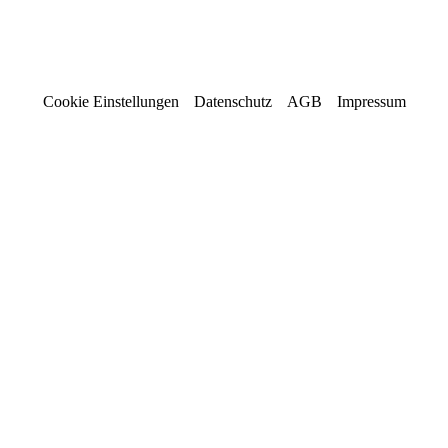
Cookie Einstellungen
Datenschutz
AGB
Impressum