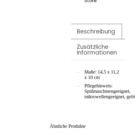
Store
Beschreibung
Zusätzliche
Informationen
Maße: 14,5 x 11,2
x 10 cm
Pflegehinweis:
Spülmaschinengeeignet,
mikrowellengeeignet, gefr
Ähnliche Produkte