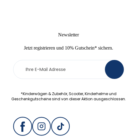
Newsletter
Jetzt
registrieren
und
10% Gutschein
* sichern.
Newsletter
>
Anmeldung
*Kinderwägen & Zubehör, Scooter, Kinderhelme und
Geschenkgutscheine sind von dieser Aktion ausgeschlossen.