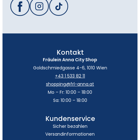
Kontakt
Fräulein Anna City Shop
Goldschmiedgasse 4-6, 1010 Wien
+43 1 533 82 11
shopping@frl-anna.at
Mo – Fr: 10:00 – 18:00
Sa: 10:00 – 18:00
Kundenservice
Sicher bezahlen
Versandinformationen