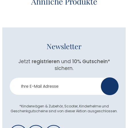
Ähnliche Produkte
Newsletter
Jetzt
registrieren
und
10% Gutschein
*
sichern.
Newsletter
>
Anmeldung
*Kinderwägen & Zubehör, Scooter, Kinderhelme und
Geschenkgutscheine sind von dieser Aktion ausgeschlossen.