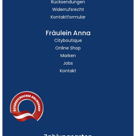
Rücksendungen
Widerrufsrecht
Kontaktformular
Fräulein Anna
Cityboutique
Online Shop
Marken
Jobs
Kontakt