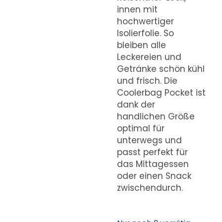
innen mit
hochwertiger
Isolierfolie. So
bleiben alle
Leckereien und
Getränke schön kühl
und frisch. Die
Coolerbag Pocket ist
dank der
handlichen Größe
optimal für
unterwegs und
passt perfekt für
das Mittagessen
oder einen Snack
zwischendurch.