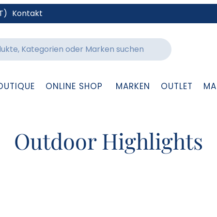
T)
Kontakt
OUTIQUE
ONLINE SHOP
MARKEN
OUTLET
MA
Outdoor Highlights