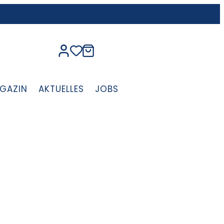
GAZIN
AKTUELLES
JOBS