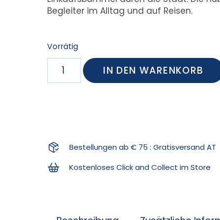
Begleiter im Alltag und auf Reisen.
Vorrätig
IN DEN WARENKORB
Bestellungen ab € 75 : Gratisversand AT
Kostenloses Click and Collect im Store