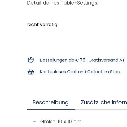
Detail deines Table-Settings.
Nicht vorrätig
Bestellungen ab € 75 : Gratisversand AT
Kostenloses Click and Collect im Store
Beschreibung
Zusätzliche Info
Größe: 10 x 10 cm