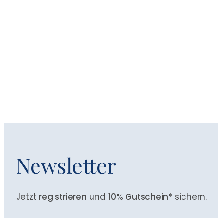
Newsletter
Jetzt
registrieren
und
10% Gutschein
* sichern.