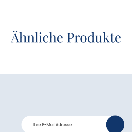
Ähnliche Produkte
Newsletter
>
Anmeldung