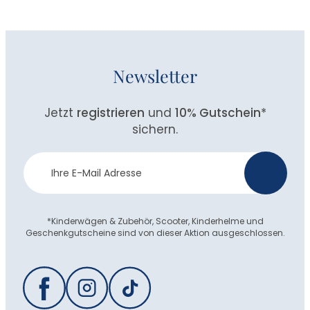
Newsletter
Jetzt
registrieren
und
10% Gutschein
*
sichern.
Newsletter
>
Anmeldung
*Kinderwägen & Zubehör, Scooter, Kinderhelme und
Geschenkgutscheine sind von dieser Aktion ausgeschlossen.