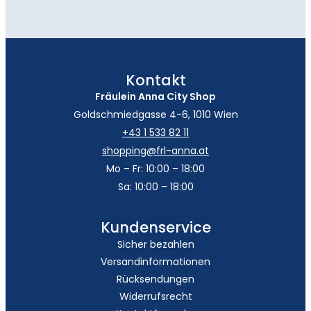
Kontakt
Fräulein Anna City Shop
Goldschmiedgasse 4-6, 1010 Wien
+43 1 533 82 11
shopping@frl-anna.at
Mo – Fr: 10:00 – 18:00
Sa: 10:00 – 18:00
Kundenservice
Sicher bezahlen
Versandinformationen
Rücksendungen
Widerrufsrecht