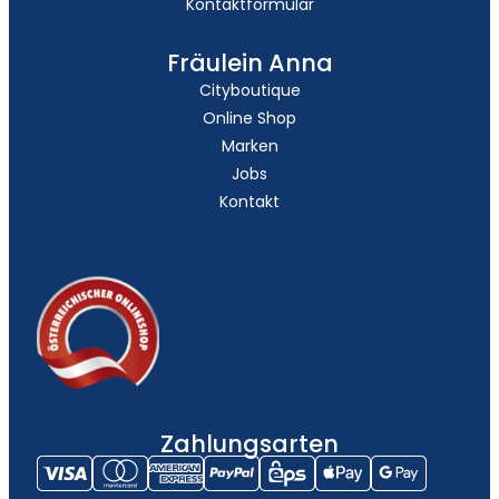
Kontaktformular
Fräulein Anna
Cityboutique
Online Shop
Marken
Jobs
Kontakt
Zahlungsarten