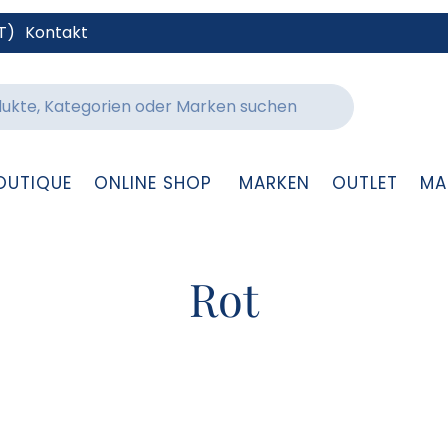
T)
Kontakt
OUTIQUE
ONLINE SHOP
MARKEN
OUTLET
MA
Rot