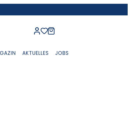
GAZIN
AKTUELLES
JOBS