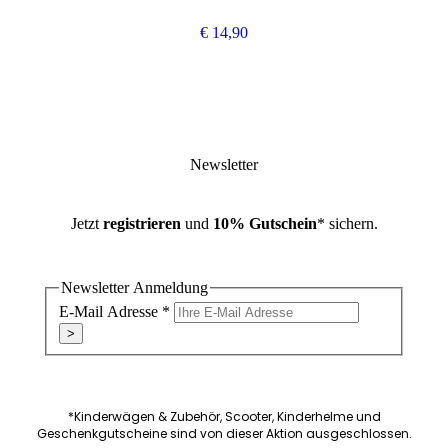
€
14,90
Newsletter
Jetzt
registrieren
und
10% Gutschein
* sichern.
Newsletter Anmeldung
E-Mail Adresse
*
>
*Kinderwägen & Zubehör, Scooter, Kinderhelme und
Geschenkgutscheine sind von dieser Aktion ausgeschlossen.