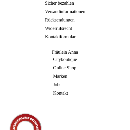
Sicher bezahlen
Versandinformationen
Rücksendungen
Widerrufsrecht
Kontaktformular
Fräulein Anna
Cityboutique
Online Shop
Marken
Jobs
Kontakt