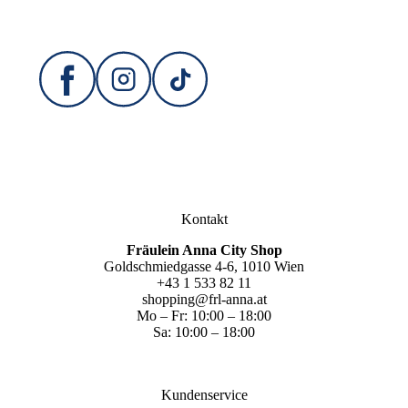
Kontakt
Fräulein Anna City Shop
Goldschmiedgasse 4-6, 1010 Wien
+43 1 533 82 11
shopping@frl-anna.at
Mo – Fr: 10:00 – 18:00
Sa: 10:00 – 18:00
Kundenservice