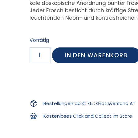
kaleidoskopische Anordnung bunter Frösc
Jeder Frosch besticht durch kräftige Str
leuchtenden Neon- und kontrastreichen
Vorrätig
IN DEN WARENKORB
Bestellungen ab € 75 : Gratisversand AT
Kostenloses Click and Collect im Store