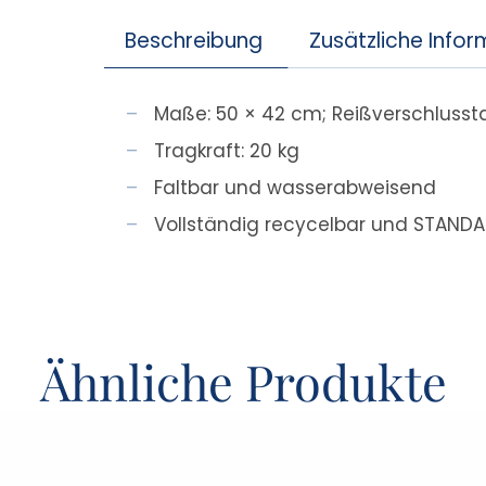
Beschreibung
Zusätzliche Info
Maße: 50 × 42 cm; Reißverschlussta
Tragkraft: 20 kg
Faltbar und wasserabweisend
Vollständig recycelbar und STANDAR
Ähnliche Produkte