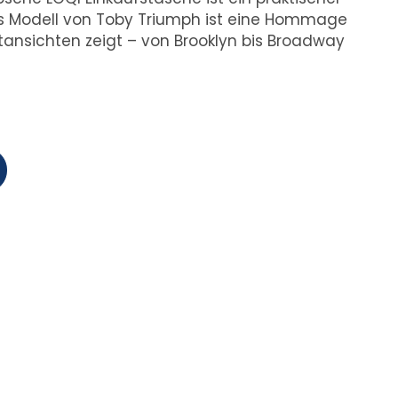
ses Modell von Toby Triumph ist eine Hommage
dtansichten zeigt – von Brooklyn bis Broadway