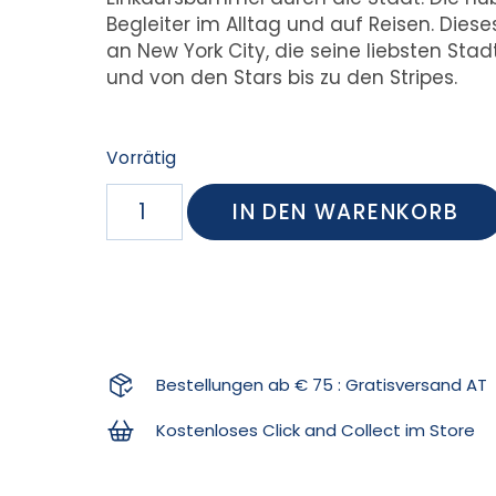
Begleiter im Alltag und auf Reisen. Die
an New York City, die seine liebsten Sta
und von den Stars bis zu den Stripes.
Vorrätig
IN DEN WARENKORB
Bestellungen ab € 75 : Gratisversand AT
Kostenloses Click and Collect im Store