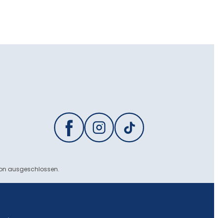
ion ausgeschlossen.