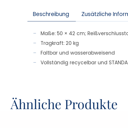
Beschreibung
Zusätzliche Info
Maße: 50 × 42 cm; Reißverschlussta
Tragkraft: 20 kg
Faltbar und wasserabweisend
Vollständig recycelbar und STANDAR
Ähnliche Produkte