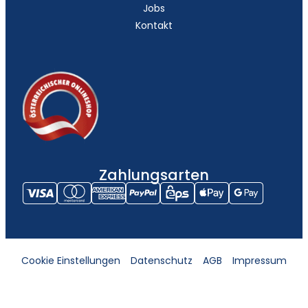
Jobs
Kontakt
Zahlungsarten
Cookie Einstellungen
Datenschutz
AGB
Impressum