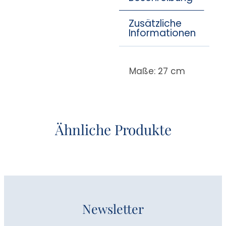
Zusätzliche
Informationen
Maße: 27 cm
Ähnliche Produkte
Newsletter