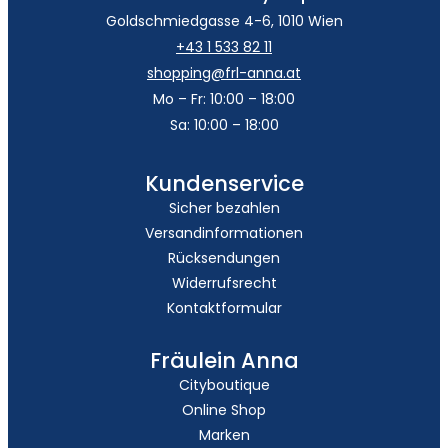
Goldschmiedgasse 4-6, 1010 Wien
+43 1 533 82 11
shopping@frl-anna.at
Mo – Fr: 10:00 – 18:00
Sa: 10:00 – 18:00
Kundenservice
Sicher bezahlen
Versandinformationen
Rücksendungen
Widerrufsrecht
Kontaktformular
Fräulein Anna
Cityboutique
Online Shop
Marken