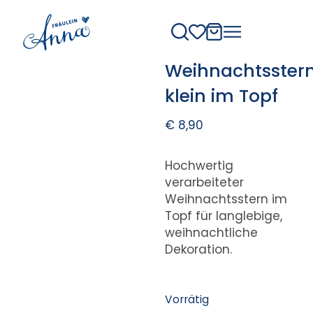
Weihnachtsster
klein im Topf
€
8,90
Hochwertig
verarbeiteter
Weihnachtsstern im
Topf für langlebige,
weihnachtliche
Dekoration.
Vorrätig