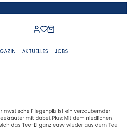
GAZIN
AKTUELLES
JOBS
mystische Fliegenpilz ist ein verzaubernder
ekräuter mit dabei. Plus: Mit dem niedlichen
 sich das Tee-Ei ganz easy wieder aus dem Tee