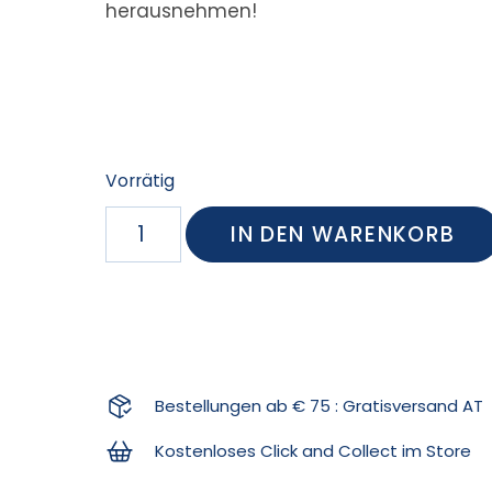
herausnehmen!
Vorrätig
IN DEN WARENKORB
Bestellungen ab € 75 : Gratisversand AT
Kostenloses Click and Collect im Store