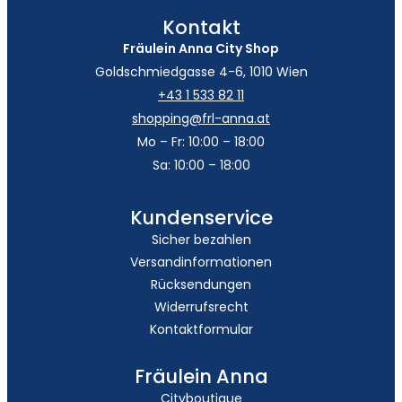
Kontakt
Fräulein Anna City Shop
Goldschmiedgasse 4-6, 1010 Wien
+43 1 533 82 11
shopping@frl-anna.at
Mo – Fr: 10:00 – 18:00
Sa: 10:00 – 18:00
Kundenservice
Sicher bezahlen
Versandinformationen
Rücksendungen
Widerrufsrecht
Kontaktformular
Fräulein Anna
Cityboutique