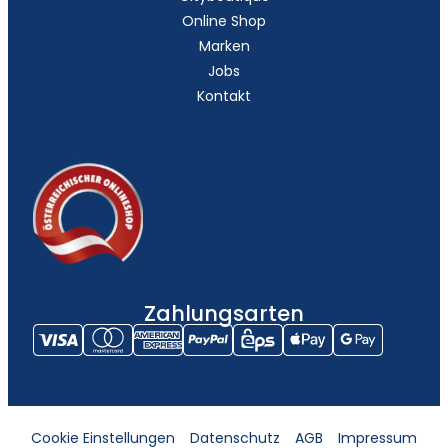
Online Shop
Marken
Jobs
Kontakt
Zahlungsarten
Cookie Einstellungen
Datenschutz
AGB
Impressum