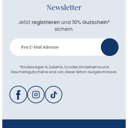
Newsletter
Jetzt
registrieren
und
10% Gutschein
*
sichern.
Newsletter
>
Anmeldung
*Kinderwägen & Zubehör, Scooter, Kinderhelme und
Geschenkgutscheine sind von dieser Aktion ausgeschlossen.