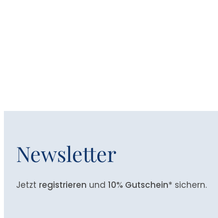
Newsletter
Jetzt
registrieren
und
10% Gutschein
* sichern.