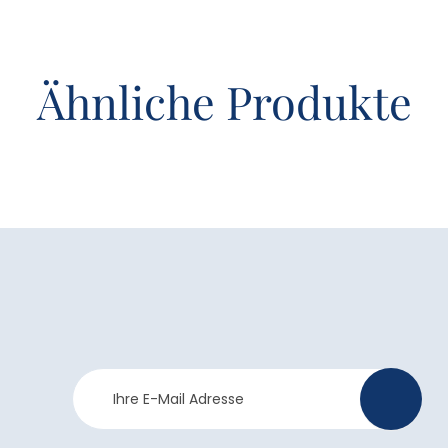
Ähnliche Produkte
Newsletter
>
Anmeldung