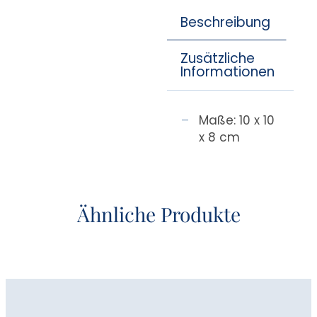
Beschreibung
Zusätzliche
Informationen
Maße: 10 x 10
x 8 cm
Ähnliche Produkte