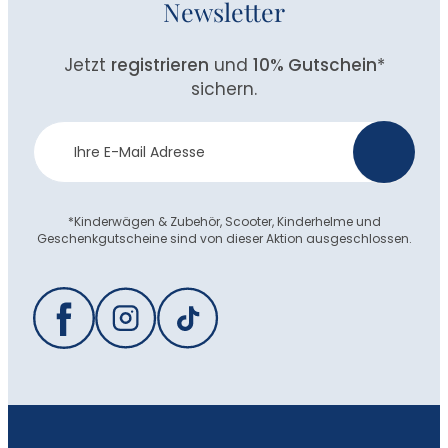
Newsletter
Jetzt
registrieren
und
10% Gutschein
*
sichern.
Newsletter
>
Anmeldung
*Kinderwägen & Zubehör, Scooter, Kinderhelme und
Geschenkgutscheine sind von dieser Aktion ausgeschlossen.