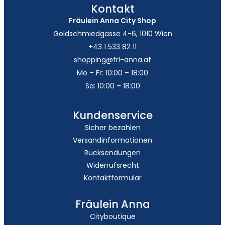
Kontakt
Fräulein Anna City Shop
Goldschmiedgasse 4-6, 1010 Wien
+43 1 533 82 11
shopping@frl-anna.at
Mo – Fr: 10:00 – 18:00
Sa: 10:00 – 18:00
Kundenservice
Sicher bezahlen
Versandinformationen
Rücksendungen
Widerrufsrecht
Kontaktformular
Fräulein Anna
Cityboutique