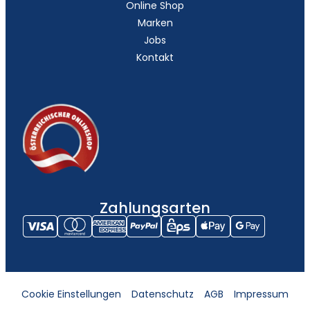
Online Shop
Marken
Jobs
Kontakt
Zahlungsarten
Cookie Einstellungen
Datenschutz
AGB
Impressum