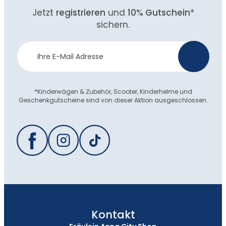
Jetzt
registrieren
und
10% Gutschein
*
sichern.
Newsletter
>
Anmeldung
*Kinderwägen & Zubehör, Scooter, Kinderhelme und
Geschenkgutscheine sind von dieser Aktion ausgeschlossen.
Kontakt