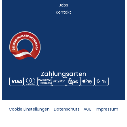
Jobs
Kontakt
Zahlungsarten
Cookie Einstellungen
Datenschutz
AGB
Impressum