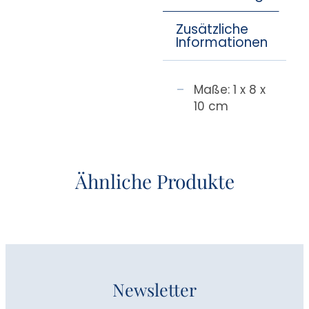
Zusätzliche
Informationen
Maße: 1 x 8 x
10 cm
Ähnliche Produkte
Newsletter