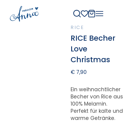
RICE
RICE Becher
Love
Christmas
€
7,90
Ein weihnachtlicher
Becher von Rice aus
100% Melamin.
Perfekt für kalte und
warme Getränke.