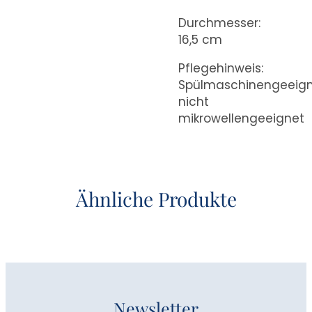
Durchmesser:
16,5 cm
Pflegehinweis:
Spülmaschinengeeign
nicht
mikrowellengeeignet
Ähnliche Produkte
Newsletter