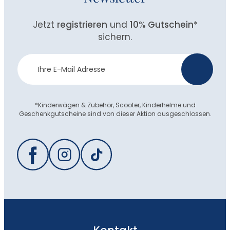
Jetzt
registrieren
und
10% Gutschein
*
sichern.
Newsletter
>
Anmeldung
*Kinderwägen & Zubehör, Scooter, Kinderhelme und
Geschenkgutscheine sind von dieser Aktion ausgeschlossen.