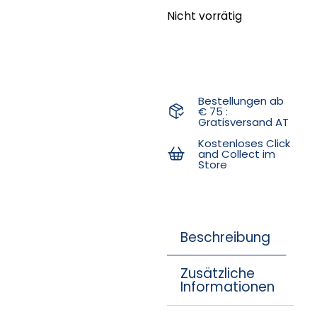
Nicht vorrätig
Bestellungen ab
€ 75 :
Gratisversand AT
Kostenloses Click
and Collect im
Store
Beschreibung
Zusätzliche
Informationen