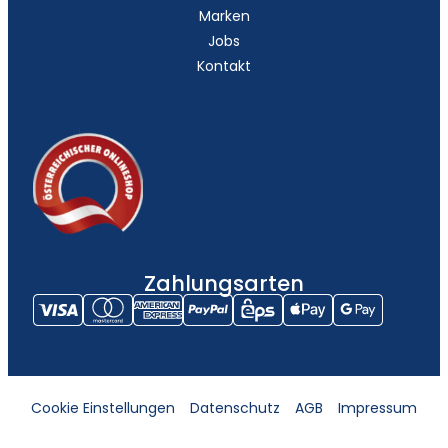
Marken
Jobs
Kontakt
Zahlungsarten
Cookie Einstellungen
Datenschutz
AGB
Impressum