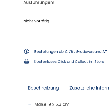
Ausführungen!
Nicht vorrätig
Bestellungen ab € 75 : Gratisversand AT
Kostenloses Click and Collect im Store
Beschreibung
Zusätzliche Info
Maße: 9 x 5,3 cm