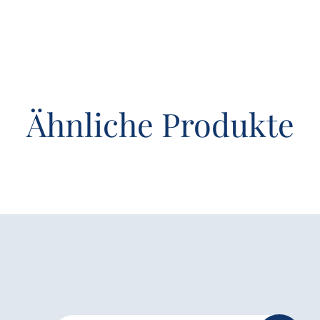
Ähnliche Produkte