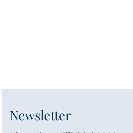
Newsletter