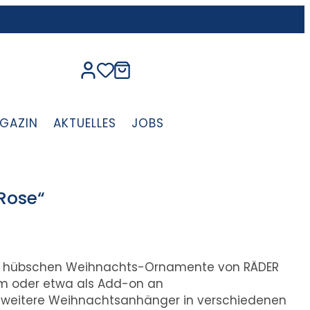
GAZIN
AKTUELLES
JOBS
Rose“
ie hübschen Weihnachts-Ornamente von RÄDER
um oder etwa als Add-on an
weitere Weihnachtsanhänger in verschiedenen