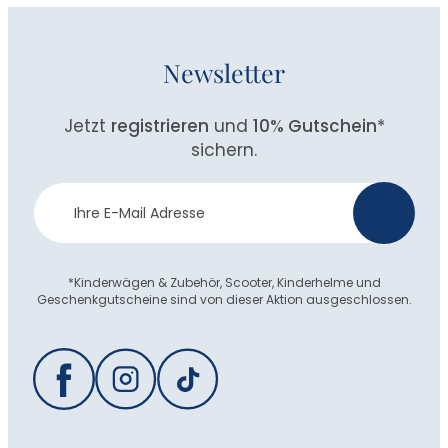
Newsletter
Jetzt
registrieren
und
10% Gutschein
*
sichern.
Newsletter
>
Anmeldung
*Kinderwägen & Zubehör, Scooter, Kinderhelme und
Geschenkgutscheine sind von dieser Aktion ausgeschlossen.