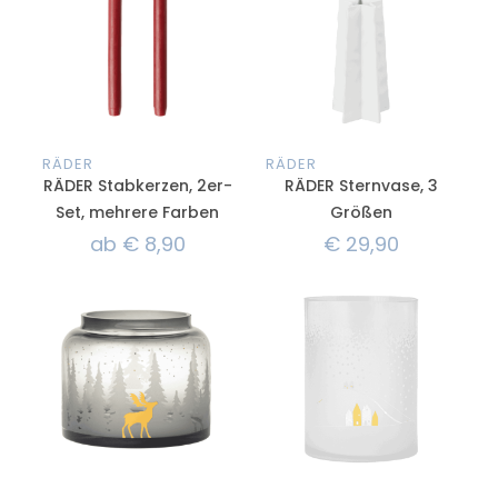
RÄDER
RÄDER
RÄDER Stabkerzen, 2er-
RÄDER Sternvase, 3
Set, mehrere Farben
Größen
ab
€
8,90
€
29,90