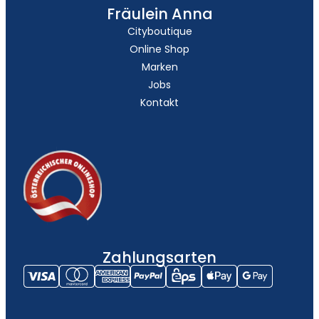
Fräulein Anna
Cityboutique
Online Shop
Marken
Jobs
Kontakt
Zahlungsarten