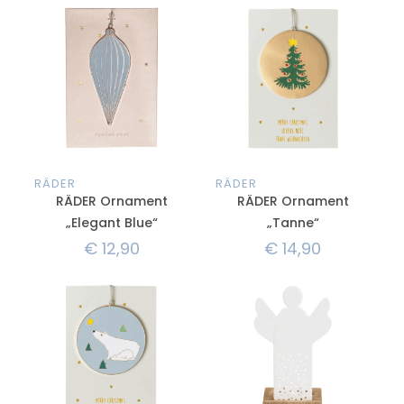
RÄDER
RÄDER
RÄDER Ornament
RÄDER Ornament
„Elegant Blue“
„Tanne“
€
12,90
€
14,90