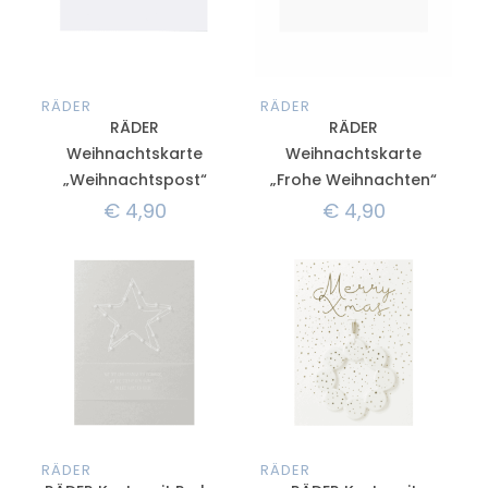
RÄDER
RÄDER
RÄDER
RÄDER
Weihnachtskarte
Weihnachtskarte
„Weihnachtspost“
„Frohe Weihnachten“
€
4,90
€
4,90
RÄDER
RÄDER