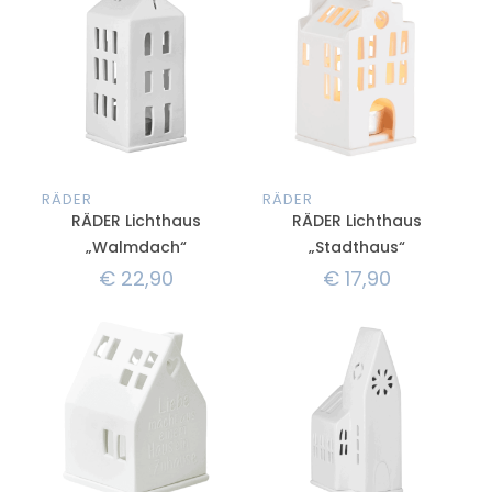
RÄDER
RÄDER
RÄDER Lichthaus
RÄDER Lichthaus
„Walmdach“
„Stadthaus“
€
22,90
€
17,90