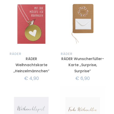
RÄDER
RÄDER
RÄDER
RÄDER Wunscherfüller-
Weihnachtskarte
Karte „Surprise,
„Heinzelmännchen“
Surprise“
€
4,90
€
6,90