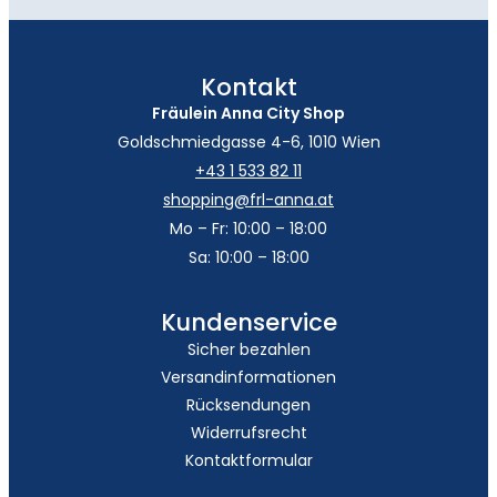
Kontakt
Fräulein Anna City Shop
Goldschmiedgasse 4-6, 1010 Wien
+43 1 533 82 11
shopping@frl-anna.at
Mo – Fr: 10:00 – 18:00
Sa: 10:00 – 18:00
Kundenservice
Sicher bezahlen
Versandinformationen
Rücksendungen
Widerrufsrecht
Kontaktformular