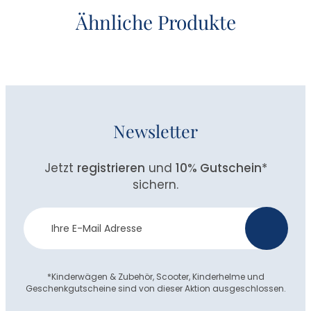
Ähnliche Produkte
Newsletter
Jetzt
registrieren
und
10% Gutschein
*
sichern.
Newsletter
>
Anmeldung
*Kinderwägen & Zubehör, Scooter, Kinderhelme und
Geschenkgutscheine sind von dieser Aktion ausgeschlossen.