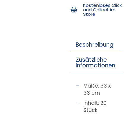
Kostenloses Click
and Collect im
Store
Beschreibung
Zusätzliche
Informationen
Maße: 33 x
33 cm
Inhalt: 20
Stück