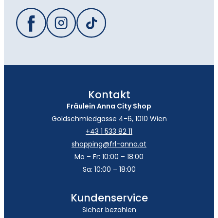
Kontakt
Fräulein Anna City Shop
Goldschmiedgasse 4-6, 1010 Wien
+43 1 533 82 11
shopping@frl-anna.at
Mo – Fr: 10:00 – 18:00
Sa: 10:00 – 18:00
Kundenservice
Sicher bezahlen