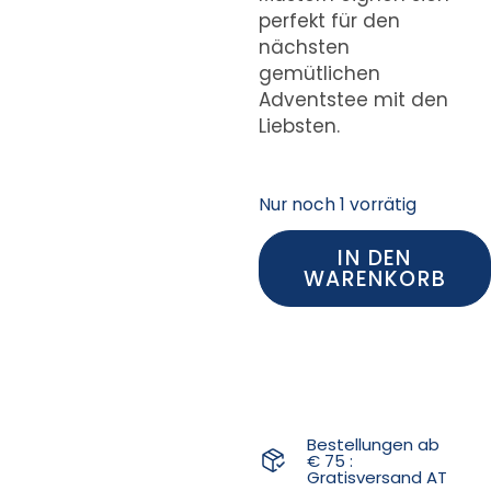
perfekt für den
nächsten
gemütlichen
Adventstee mit den
Liebsten.
Nur noch 1 vorrätig
IN DEN
WARENKORB
Bestellungen ab
€ 75 :
Gratisversand AT