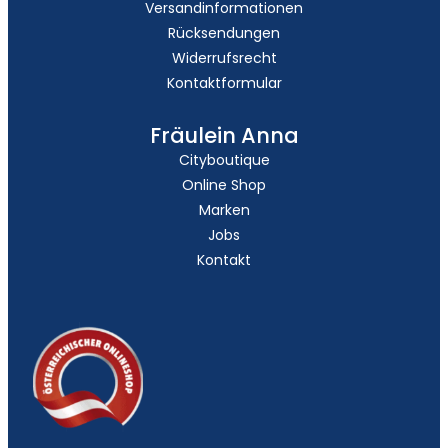
Versandinformationen
Rücksendungen
Widerrufsrecht
Kontaktformular
Fräulein Anna
Cityboutique
Online Shop
Marken
Jobs
Kontakt