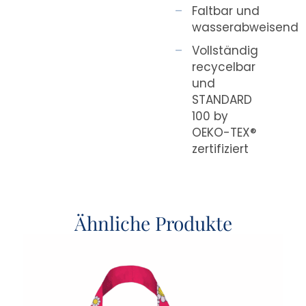
Faltbar und
wasserabweisend
Vollständig
recycelbar
und
STANDARD
100 by
OEKO-TEX®
zertifiziert
Ähnliche Produkte