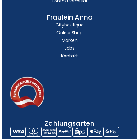
Kontaktformular
Fräulein Anna
Cityboutique
Online Shop
Marken
Jobs
Kontakt
Zahlungsarten