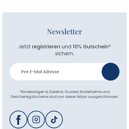
Newsletter
Jetzt
registrieren
und
10% Gutschein
*
sichern.
Newsletter
>
Anmeldung
*Kinderwägen & Zubehör, Scooter, Kinderhelme und
Geschenkgutscheine sind von dieser Aktion ausgeschlossen.