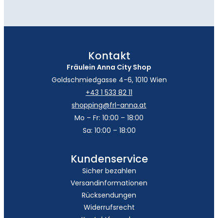
Kontakt
Fräulein Anna City Shop
Goldschmiedgasse 4-6, 1010 Wien
+43 1 533 82 11
shopping@frl-anna.at
Mo – Fr: 10:00 – 18:00
Sa: 10:00 – 18:00
Kundenservice
Sicher bezahlen
Versandinformationen
Rücksendungen
Widerrufsrecht