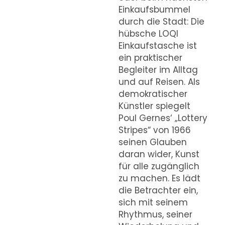
Einkaufsbummel
durch die Stadt: Die
hübsche LOQI
Einkaufstasche ist
ein praktischer
Begleiter im Alltag
und auf Reisen. Als
demokratischer
Künstler spiegelt
Poul Gernes‘ „Lottery
Stripes“ von 1966
seinen Glauben
daran wider, Kunst
für alle zugänglich
zu machen. Es lädt
die Betrachter ein,
sich mit seinem
Rhythmus, seiner