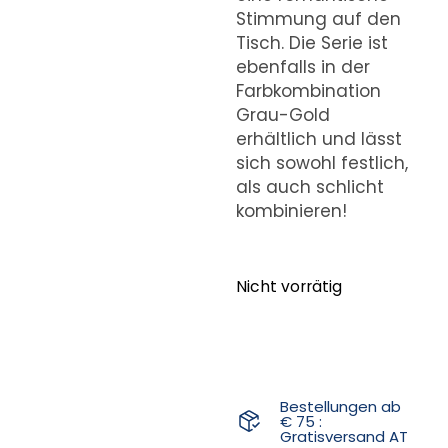
Stimmung auf den
Tisch. Die Serie ist
ebenfalls in der
Farbkombination
Grau-Gold
erhältlich und lässt
sich sowohl festlich,
als auch schlicht
kombinieren!
Nicht vorrätig
Bestellungen ab
€ 75 :
Gratisversand AT