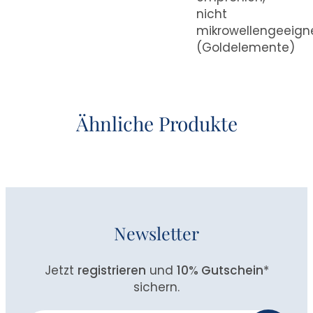
nicht
mikrowellengeeign
(Goldelemente)
Ähnliche Produkte
Newsletter
Jetzt
registrieren
und
10% Gutschein
*
sichern.