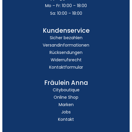
Mo – Fr: 10:00 – 18:00
Sa: 10:00 – 18:00
Kundenservice
Sicher bezahlen
Versandinformationen
Rücksendungen
Widerrufsrecht
Kontaktformular
Fräulein Anna
Cityboutique
Online Shop
Marken
Jobs
Kontakt